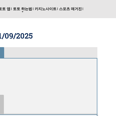
토토 앱
토토 하는법
카지노사이트
스포츠 매거진
1/09/2025
스