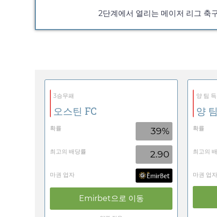
2단계에서 열리는 메이저 리그 축구 
3승무패
양 팀 득
오스틴 FC
양 팀
확률
확률
39%
최고의 배당률
최고의 
2.90
마권 업자
마권 업
Emirbet
으로 이동