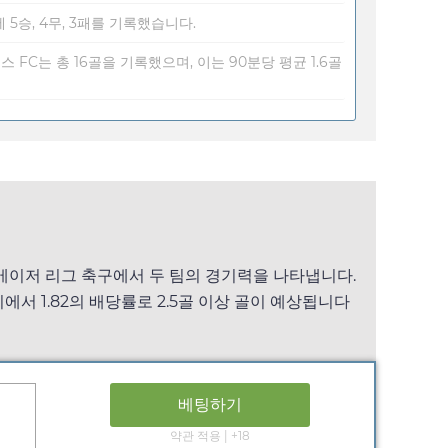
5승, 4무, 3패를 기록했습니다.
 FC는 총 16골을 기록했으며, 이는 90분당 평균 1.6골
지 메이저 리그 축구에서 두 팀의 경기력을 나타냅니다.
경기에서
1.82
의 배당률로 2.5골 이상 골이 예상됩니다
베팅하기
약관 적용 | +18