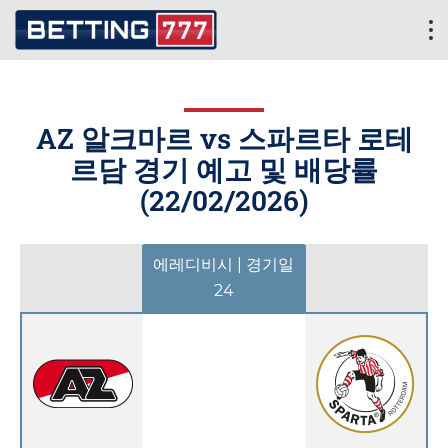
AZ 알크마르 vs 스파르타 로테
르담 경기 예고 및 배당률
(
22/02/2026
)
에레디비시 | 경기일
24