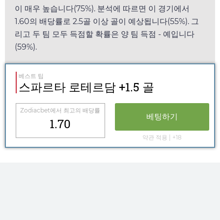
이 매우 높습니다(75%). 분석에 따르면 이 경기에서
1.60
의 배당률로 2.5골 이상 골이 예상됩니다(55%). 그
리고 두 팀 모두 득점할 확률은 양 팀 득점 - 예입니다
(59%).
베스트 팁
스파르타 로테르담 +1.5 골
Zodiacbet
에서 최고의 배당률
베팅하기
1.70
약관 적용 | +18