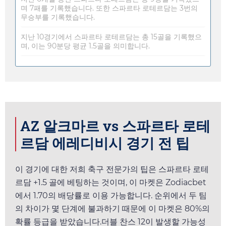
며 7패를 기록했습니다. 또한 스파르타 로테르담는 3번의
무승부를 기록했습니다.
지난 10경기에서 스파르타 로테르담는 총 15골을 기록했으
며, 이는 90분당 평균 1.5골을 의미합니다.
AZ 알크마르 vs 스파르타 로테
르담 에레디비시 경기 전 팁
이 경기에 대한 저희 축구 전문가의 팁은 스파르타 로테
르담 +1.5 골에 베팅하는 것이며, 이 마켓은
Zodiacbet
에서
1.70
의 배당률로 이용 가능합니다. 순위에서 두 팀
의 차이가 몇 단계에 불과하기 때문에 이 마켓은 80%의
확률 등급을 받았습니다.더블 찬스 12이 발생할 가능성