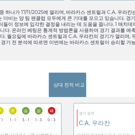
 중 하나가
17/11/2025
에 열리며, 바라카스 센트럴과 C.A. 우라
더비는 양 팀 팬클럽 모두에게 큰 기대를 모으고 있습니다. 경기 
펀터들이 정보에 입각한 결정을 내리는 데 도움을 줍니다. 1 매
다. 온라인 베팅은 통계적 방법론을 사용하여 경기 결과를 예측
다.
월요일
에 바라카스 센트럴과 C.A. 우라칸의 경기가 열리며, 
, 경기 전 분석에 따르면 이번에는 바라카스 센트럴이 승리할 가
상대 전적 비교
무
무
승
승
패
경기 성적
- 1
1 - 1
3 - 1
1 - 3
0 - 3
C.A. 우라칸