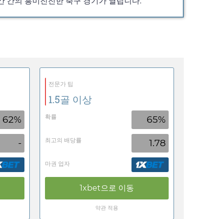
칸 간의 흥미진진한 축구 경기가 열립니다.
전문가 팁
1.5골 이상
확률
62%
65%
최고의 배당률
-
1.78
마권 업자
1xbet
으로 이동
약관 적용