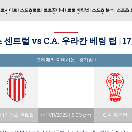
토토사이트
스포츠토토
토토꽁머니
토토 배팅법
스포츠 분석
스포츠 
센트럴 vs C.A. 우라칸 베팅 팁 |
17
프리메라 디비시온 | 경기일 1
바라카스 센트럴
17/11/2025
|
8:00 pm
C.A. 우라칸