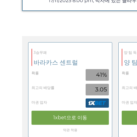
17/11/2025
8:00 pm
, 막사에 있는 클라
3승무패
양 팀 득
바라카스 센트럴
양 팀
확률
확률
41%
최고의 배당률
최고의 
3.05
마권 업자
마권 업
1xbet
으로 이동
약관 적용