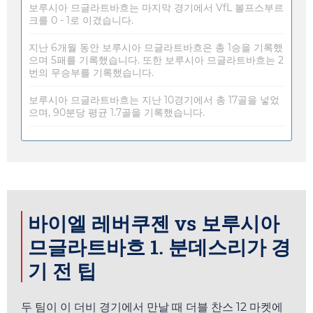
보루시아 므글라트바흐는 마지막 경기에서 VfL 볼프스부르
크를 0 - 1로 이겼습니다.
지난 6개월 동안 보루시아 므글라트바흐은 총 1승을 기록했
으며 5패를 기록했습니다. 또한 보루시아 므글라트바흐는 2
번의 무승부를 기록했습니다.
보루시아 므글라트바흐는 지난 10경기에서 총 17골을 넣었
으며, 90분당 평균 1.7골을 기록했습니다.
바이엘 레버쿠젠 vs 보루시아
므글라트바흐 1. 분데스리가 경
기 전 팁
두 팀이 이 더비 경기에서 만날 때 더블 찬스 12 마켓에