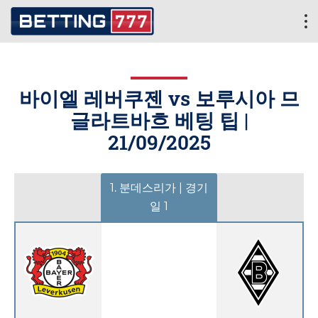
바이엘 레버쿠젠 vs 보루시아 므
글라트바흐 베팅 팁 |
21/09/2025
1. 분데스리가 | 경기
일 1