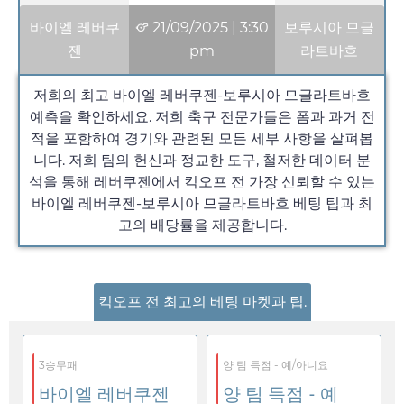
바이엘 레버쿠
21/09/2025
|
3:30
보루시아 므글
젠
pm
라트바흐
저희의 최고 바이엘 레버쿠젠-보루시아 므글라트바흐
예측을 확인하세요. 저희 축구 전문가들은 폼과 과거 전
적을 포함하여 경기와 관련된 모든 세부 사항을 살펴봅
니다. 저희 팀의 헌신과 정교한 도구, 철저한 데이터 분
석을 통해 레버쿠젠에서 킥오프 전 가장 신뢰할 수 있는
바이엘 레버쿠젠-보루시아 므글라트바흐 베팅 팁과 최
고의 배당률을 제공합니다.
킥오프 전 최고의 베팅 마켓과 팁.
3승무패
양 팀 득점 - 예/아니요
바이엘 레버쿠젠
양 팀 득점 - 예