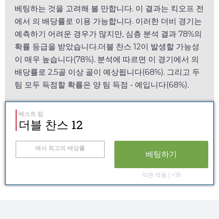
베팅하는 것을 고려해 볼 만합니다. 이 결과는 킥오프 전
에서
의 배당률로 이용 가능합니다. 이러한 더비 경기는
예측하기 어려운 경우가 많지만, 심층 분석 결과 78%의
확률 등급을 받았습니다.더블 찬스 12이 발생할 가능성
이 매우 높습니다(78%). 분석에 따르면 이 경기에서
의
배당률로 2.5골 이상 골이 예상됩니다(68%). 그리고 두
팀 모두 득점할 확률은 양 팀 득점 - 예입니다(68%).
베스트 팁
더블 찬스 12
에서 최고의 배당률
베팅하기
약관 적용 | +18