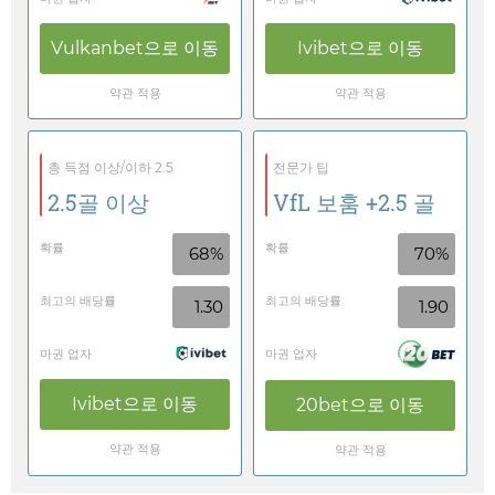
Vulkanbet
으로 이동
Ivibet
으로 이동
약관 적용
약관 적용
총 득점 이상/이하 2.5
전문가 팁
2.5골 이상
VfL 보훔 +2.5 골
확률
확률
68%
70%
최고의 배당률
최고의 배당률
1.30
1.90
마권 업자
마권 업자
Ivibet
으로 이동
20bet
으로 이동
약관 적용
약관 적용