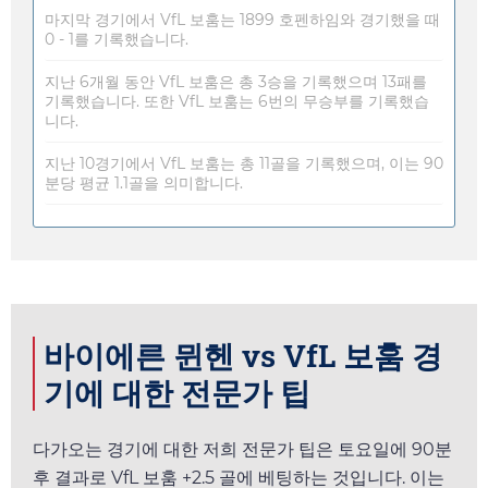
마지막 경기에서 VfL 보훔는 1899 호펜하임와 경기했을 때
0 - 1를 기록했습니다.
지난 6개월 동안 VfL 보훔은 총 3승을 기록했으며 13패를
기록했습니다. 또한 VfL 보훔는 6번의 무승부를 기록했습
니다.
지난 10경기에서 VfL 보훔는 총 11골을 기록했으며, 이는 90
분당 평균 1.1골을 의미합니다.
바이에른 뮌헨 vs VfL 보훔 경
기에 대한 전문가 팁
다가오는 경기에 대한 저희 전문가 팁은
토요일
에 90분
후 결과로 VfL 보훔 +2.5 골에 베팅하는 것입니다. 이는