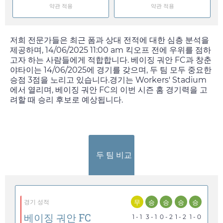
약관 적용
약관 적용
저희 전문가들은 최근 폼과 상대 전적에 대한 심층 분석을
제공하며,
14/06/2025 11:00 am
킥오프 전에 우위를 점하
고자 하는 사람들에게 적합합니다. 베이징 궈안 FC과 창춘
야타이는
14/06/2025
에 경기를 갖으며, 두 팀 모두 중요한
승점 3점을 노리고 있습니다.경기는 Workers' Stadium
에서 열리며, 베이징 궈안 FC의 이번 시즌 홈 경기력을 고
려할 때 승리 후보로 예상됩니다.
두 팀 비교
무
승
승
승
승
경기 성적
베이징 궈안 FC
1 - 1
3 - 1
0 - 2
1 - 2
1 - 0