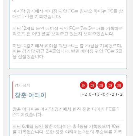
마지막 경기에서 베이징 궈안 FC는 칭다오 하이뉴 FC를 상
대로 1 - 1를 기록했습니다.
지난 12개월 동안 베이징 궈안 FC은 7승 5무 패를 기록하며
킥오프 전 어떤 폼을 보여주고 있는지 보여주었습니다.
지난 10경기에서 베이징 궈안 FC는 총 24골을 기록했으며,
이는 경기당 평균 2.4골입니다. 반면 베이징 궈안 FC는 3골
을 실점했습니다.
패
패
패
패
패
경기 성적
창춘 야타이
1 - 2
0 - 1
3 - 0
4 - 2
1 - 2
창춘 야타이는 마지막 경기에서 텐진 진먼 타이거 FC를 1 -
2로 이겼습니다.
지난 6개월 동안 창춘 야타이은 총 1승을 기록했으며 10패
를 기록했습니다. 또한 창춘 야타이는 2번의 무승부를 기록