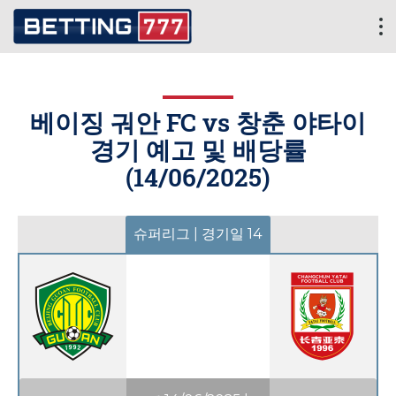
베이징 궈안 FC vs 창춘 야타이
경기 예고 및 배당률
(
14/06/2025
)
슈퍼리그 | 경기일 14