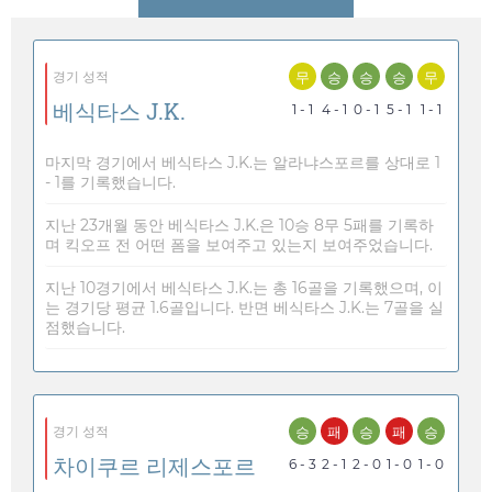
무
승
승
승
무
경기 성적
베식타스 J.K.
1 - 1
4 - 1
0 - 1
5 - 1
1 - 1
마지막 경기에서 베식타스 J.K.는 알라냐스포르를 상대로 1
- 1를 기록했습니다.
지난 23개월 동안 베식타스 J.K.은 10승 8무 5패를 기록하
며 킥오프 전 어떤 폼을 보여주고 있는지 보여주었습니다.
지난 10경기에서 베식타스 J.K.는 총 16골을 기록했으며, 이
는 경기당 평균 1.6골입니다. 반면 베식타스 J.K.는 7골을 실
점했습니다.
승
패
승
패
승
경기 성적
차이쿠르 리제스포르
6 - 3
2 - 1
2 - 0
1 - 0
1 - 0