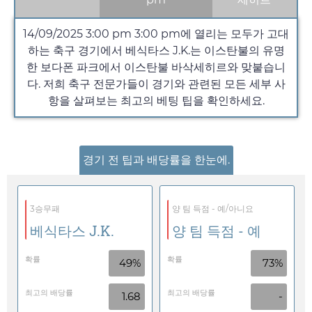
14/09/2025 3:00 pm
3:00 pm
에 열리는 모두가 고대
하는 축구 경기에서 베식타스 J.K.는 이스탄불의 유명
한 보다폰 파크에서 이스탄불 바삭세히르와 맞붙습니
다. 저희 축구 전문가들이 경기와 관련된 모든 세부 사
항을 살펴보는 최고의 베팅 팁을 확인하세요.
경기 전 팁과 배당률을 한눈에.
3승무패
양 팀 득점 - 예/아니요
베식타스 J.K.
양 팀 득점 - 예
확률
확률
49%
73%
최고의 배당률
최고의 배당률
1.68
-