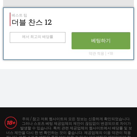
베스트 팁
더블 찬스 12
에서 최고의 배당률
베팅하기
약관 적용 | +18
주의 / 참고 저희 웹사이트의 모든 정보는 신중하게 확인되었습니다.
그러나 스포츠 베팅 제공업체의 제안이 끊임없이 변경되므로 차이가
발생할 수 있습니다. 특히 관련 제공업체의 웹사이트에서 배당률 및 보
너스 제안을 다시 한 번 확인하는 것이 좋습니다. 제공업체의 이용 약관이 적용