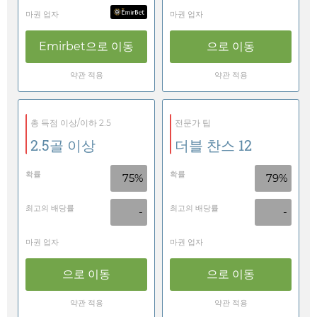
마권 업자
마권 업자
Emirbet
으로 이동
으로 이동
약관 적용
약관 적용
총 득점 이상/이하 2.5
전문가 팁
2.5골 이상
더블 찬스 12
확률
확률
75%
79%
최고의 배당률
최고의 배당률
-
-
마권 업자
마권 업자
으로 이동
으로 이동
약관 적용
약관 적용