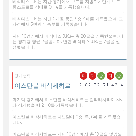
베식타스 J.K.는 지난 경기에서 보드룸 지방자치단체 보드
룸스포르를 상대로 0 - 4를 기록했습니다.
베식타스 J.K.는 지난 6개월 동안 5승 4패를 기록했으며, 그
과정에서 3번의 무승부를 기록했습니다.
지난 10경기에서 베식타스 J.K.는 총 20골을 기록했으며, 이
는 경기당 평균 2골입니다. 반면 베식타스 J.K.는 7골을 실
점했습니다.
패
패
승
패
승
경기 성적
이스탄불 바삭세히르
2 - 0
2 - 3
2 - 3
1 - 4
2 - 4
마지막 경기에서 이스탄불 바삭세히르는 갈라타사라이 SK
와 경기했을 때 2 - 0를 기록했습니다.
이스탄불 바삭세히르는 지난달에 6승, 무, 6패를 기록했습
니다.
이스탄불 바삭세히르는 지난 10경기에서 총 19골을 넣었으