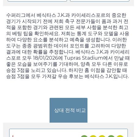
수퍼리그에서 베식타스 J.K.과 카이세리스포르의 중요한
경기가 시작되기 전에 저희 축구 전문가들이 폼과 과거 전
적을 포함한 경기와 관련된 모든 세부 사항을 분석한 최고
의 베팅 팁을 확인하세요. 저희는 통계 도구와 모델을 사용
하여 다양한 요소를 분석하고 예측을 생성합니다. 이러한
도구는 종종 광범위한 데이터 포인트를 고려하여 다양한
결과에 대한 확률을 추정합니다. 베식타스 J.K.과 카이세리
스포르 모두
18/01/2026
에 Tupras Stadium에서 만날 때
좋은 모습을 보여주기를 기대하며, 양측 모두 다른 이유로
승점 3점을 노리고 있습니다. 하지만 홈 이점을 감안할 때
승점 3점을 모두 가져갈 우승 후보는 베식타스 J.K.입니다.
상대 전적 비교