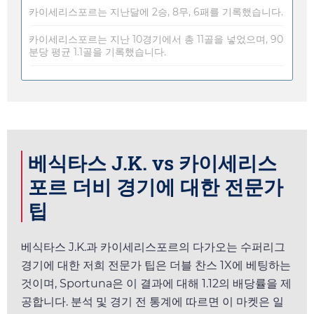
카이세리스포르는 지난달에 2승, 8무, 6패를 기록했습니다.
카이세리스포르는 지난 10경기에서 총 11골을 넣었으며, 90
분당 평균 1.1골을 기록했습니다.
베식타스 J.K. vs 카이세리스
포르 더비 경기에 대한 전문가
팁
베식타스 J.K.과 카이세리스포르의 다가오는 수퍼리그
경기에 대한 저희 전문가 팁은 더블 찬스 1X에 베팅하는
것이며,
Sportuna
은 이 결과에 대해
1.12
의 배당률을 제
공합니다. 분석 및 경기 전 통계에 따르면 이 마켓은
일