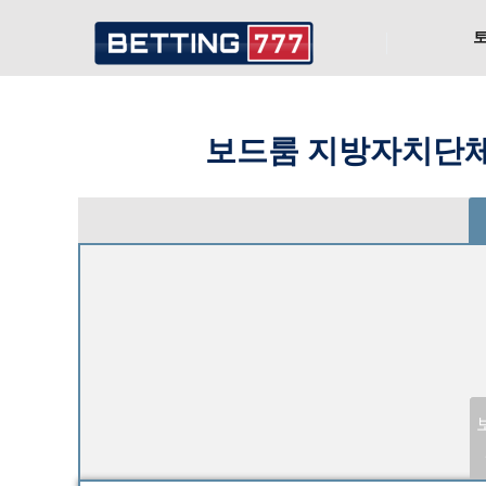
보드룸 지방자치단체 