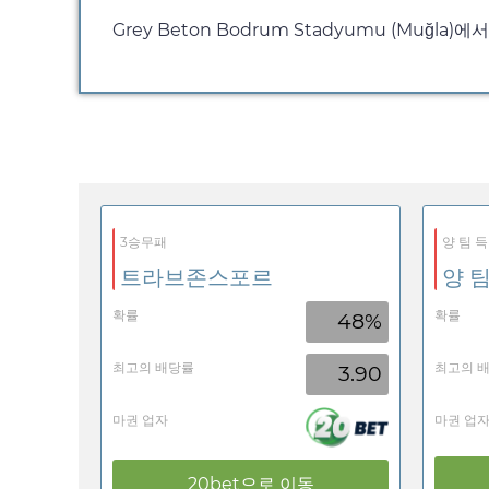
Grey Beton Bodrum Stadyumu (M
3승무패
양 팀 득
트라브존스포르
양 팀
확률
확률
48%
최고의 배당률
최고의 
3.90
마권 업자
마권 업
20bet
으로 이동