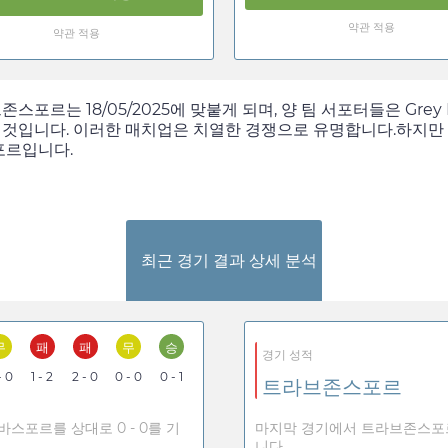
약관 적용
약관 적용
브존스포르는
18/05/2025
에 맞붙게 되며, 양 팀 서포터들은 Grey B
 것입니다. 이러한 매치업은 치열한 경쟁으로 유명합니다.하지만
포르입니다.
최근 경기 결과 상세 분석
무
패
패
무
승
경기 성적
- 0
1 - 2
2 - 0
0 - 0
0 - 1
트라브존스포르
포르를 상대로 0 - 0를 기
마지막 경기에서 트라브존스포르는
니다.