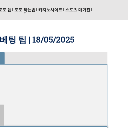
토토 앱
토토 하는법
카지노사이트
스포츠 매거진
팅 팁 |
18/05/2025