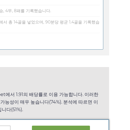
, 4무, 8패를 기록했습니다.
 총 14골을 넣었으며, 90분당 평균 1.4골을 기록했습
팁
et
에서
1.91
의 배당률로 이용 가능합니다. 이러한
가능성이 매우 높습니다(74%). 분석에 따르면 이
니다(51%).