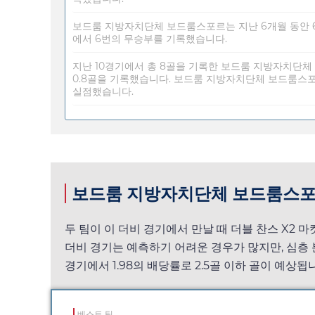
보드룸 지방자치단체 보드룸스포르는 지난 6개월 동안 6
에서 6번의 무승부를 기록했습니다.
지난 10경기에서 총 8골을 기록한 보드룸 지방자치단
0.8골을 기록했습니다. 보드룸 지방자치단체 보드룸스포
실점했습니다.
보드룸 지방자치단체 보드룸스포르
두 팀이 이 더비 경기에서 만날 때 더블 찬스 X2 
더비 경기는 예측하기 어려운 경우가 많지만, 심층 분
경기에서
1.98
의 배당률로 2.5골 이하 골이 예상됩니다
베스트 팁