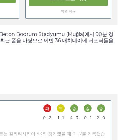
약관 적용
eton Bodrum Stadyumu (Muğla)에서 90분 경
 최근 폼을 바탕으로 이번 36 매치데이에 서포터들을
패
무
승
승
승
0 - 2
1 - 1
4 - 3
0 - 1
2 - 0
 갈라타사라이 SK와 경기했을 때 0 - 2를 기록했습