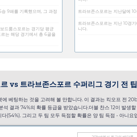
승 9패를 기록했으며, 그 과정
트라브존스포르는 지난달에 10승
트라브존스포르는 지난 10경기에서
체 보드룸스포르는 경기당 평균
니다.
르는 해당 경기에서 총 6골을
 vs 트라브존스포르 수퍼리그 경기 전 
마켓에 베팅하는 것을 고려해 볼 만합니다. 이 결과는 킥오프 전
20b
석 결과 74%의 확률 등급을 받았습니다.더블 찬스 12이 발생할 
(54%). 그리고 두 팀 모두 득점할 확률은 양 팀 득점 - 아니요입
20bet
에서 최고의 배당률