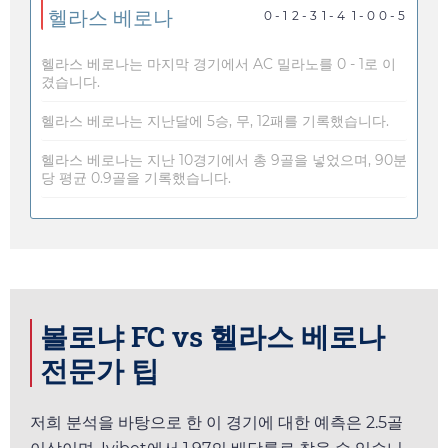
헬라스 베로나
0 - 1
2 - 3
1 - 4
1 - 0
0 - 5
헬라스 베로나는 마지막 경기에서 AC 밀라노를 0 - 1로 이
겼습니다.
헬라스 베로나는 지난달에 5승, 무, 12패를 기록했습니다.
헬라스 베로나는 지난 10경기에서 총 9골을 넣었으며, 90분
당 평균 0.9골을 기록했습니다.
볼로냐 FC vs 헬라스 베로나
전문가 팁
저희 분석을 바탕으로 한 이 경기에 대한 예측은 2.5골