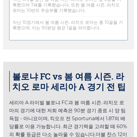
록했으며 7패를 기록했습니다. 또한 봄 여름 시즌. 라치오
로마는 10번의 무승부를 기록했습니다.
지난 10경기에서 봄 여름 시즌. 라치오 로마는 총 10골을 기
록했으며, 이는 90분당 평균 1골을 의미합니다.
볼로냐 FC vs 봄 여름 시즌. 라
치오 로마 세리아 A 경기 전 팁
세리아 A 라이벌 볼로냐 FC과 봄 여름 시즌. 라치오 로
마의 경기에 대한 저희 예측은 90분 경기 종료 시 양 팀
득점 - 아니요이며, 킥오프 전
Sportuna
에서
1.87
의 배
당률로 이용 가능합니다. 최근 경기력을 고려할 때 60%
의 확률 등급은 다소 놀라울 수 있습니다.더블 찬스 12이