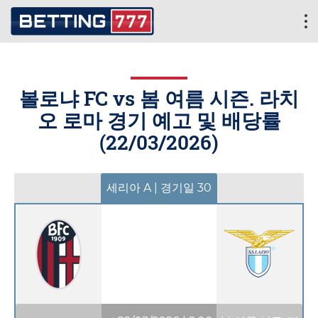
볼로냐 FC vs 봄 여름 시즌. 라치
오 로마 경기 예고 및 배당률
(
22/03/2026
)
세리아 A | 경기일 30