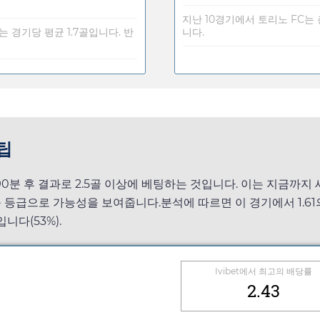
지난 10경기에서 토리노 FC는 
는 경기당 평균 1.7골입니다. 반
니다.
 팁
90분 후 결과로 2.5골 이상에 베팅하는 것입니다. 이는 지금까지
률 등급으로 가능성을 보여줍니다.분석에 따르면 이 경기에서
1.61
니다(53%).
Ivibet
에서 최고의 배당률
2.43