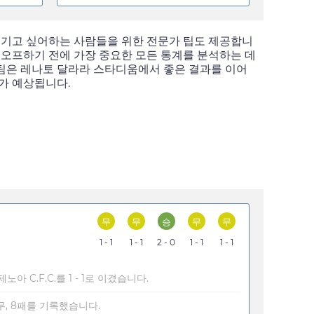
 이기고 싶어하는 사람들을 위한 전문가 팁도 제공합니
킥오프하기 전에 가장 중요한 모든 통계를 분석하는 데
 팀은 레나토 달라라 스타디움에서 좋은 결과를 이어
과가 예상됩니다.
무
무
승
무
무
1 - 1
1 - 1
2 - 0
1 - 1
1 - 1
 C.F.C.를 1 - 1로 이겼습니다.
0무, 8패를 기록했습니다.