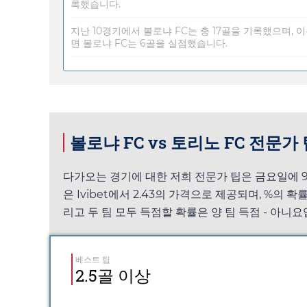
록했습니다.
지난 10경기에서 볼로냐 FC는 총 17골을 기록했으며, 이
면 볼로냐 FC는 6골을 실점했습니다.
볼로냐 FC vs 토리노 FC 전문가
다가오는 경기에 대한 저희 전문가 팁은
금요일
에 
은
Ivibet
에서
2.43
의 가격으로 제공되며, %의 확
리고 두 팀 모두 득점할 확률은 양 팀 득점 - 아니요입
베스트 팁
2.5골 이상