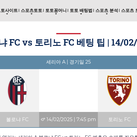
토토사이트
스포츠토토
토토꽁머니
토토 배팅법
스포츠 분석
스포츠 
 FC vs 토리노 FC 베팅 팁 |
14/02
세리아 A | 경기일 25
볼로냐 FC
14/02/2025
|
7:45 pm
토리노 FC