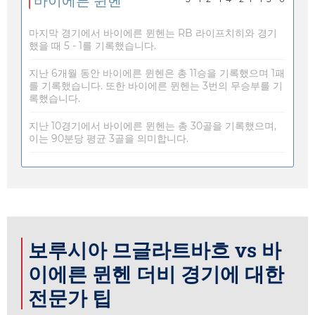
마지막 경기에서 바이에른 뮌헨는 RB 라이프치히와 경기
했을 때 5 - 1를 기록했습니다.
지난 6개월 동안 바이에른 뮌헨은 총 11승을 기록했으며 1패
를 기록했습니다. 또한 바이에른 뮌헨는 3번의 무승부를 기
록했습니다.
지난 10경기에서 바이에른 뮌헨는 총 30골을 기록했으며,
이는 90분당 평균 3골을 의미합니다.
보루시아 므글라트바흐 vs 바
이에른 뮌헨 더비 경기에 대한
전문가 팁