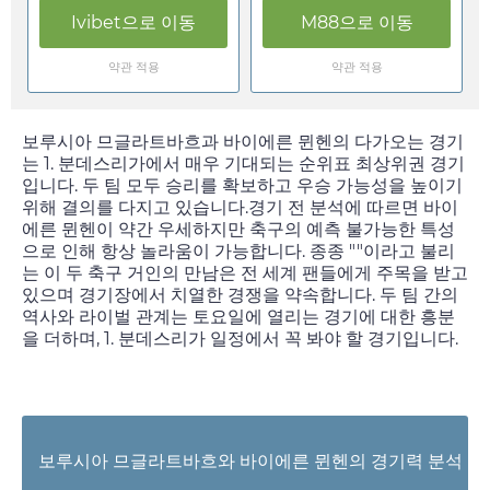
Ivibet
으로 이동
M88
으로 이동
약관 적용
약관 적용
보루시아 므글라트바흐과 바이에른 뮌헨의 다가오는 경기
는 1. 분데스리가에서 매우 기대되는 순위표 최상위권 경기
입니다. 두 팀 모두 승리를 확보하고 우승 가능성을 높이기
위해 결의를 다지고 있습니다.경기 전 분석에 따르면 바이
에른 뮌헨이 약간 우세하지만 축구의 예측 불가능한 특성
으로 인해 항상 놀라움이 가능합니다. 종종 ""이라고 불리
는 이 두 축구 거인의 만남은 전 세계 팬들에게 주목을 받고
있으며 경기장에서 치열한 경쟁을 약속합니다. 두 팀 간의
역사와 라이벌 관계는
토요일
에 열리는 경기에 대한 흥분
을 더하며, 1. 분데스리가 일정에서 꼭 봐야 할 경기입니다.
보루시아 므글라트바흐와 바이에른 뮌헨의 경기력 분석