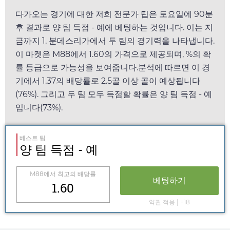
다가오는 경기에 대한 저희 전문가 팁은
토요일
에 90분
후 결과로 양 팀 득점 - 예에 베팅하는 것입니다. 이는 지
금까지 1. 분데스리가에서 두 팀의 경기력을 나타냅니다.
이 마켓은
M88
에서
1.60
의 가격으로 제공되며, %의 확
률 등급으로 가능성을 보여줍니다.분석에 따르면 이 경
기에서
1.37
의 배당률로 2.5골 이상 골이 예상됩니다
(76%). 그리고 두 팀 모두 득점할 확률은 양 팀 득점 - 예
입니다(73%).
베스트 팁
양 팀 득점 - 예
M88
에서 최고의 배당률
베팅하기
1.60
약관 적용 | +18