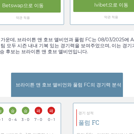
Ivibet
으로 이동
Betswap
으로 이동
약관 적용
약관 적용
가운데, 브라이튼 앤 호브 앨비언과 풀럼 FC는
08/03/2025
에 A
 두 팀 모두 시즌 내내 기복 있는 경기력을 보여주었으며, 이는 경
우승 후보는 브라이튼 앤 호브 앨비언입니다.
브라이튼 앤 호브 앨비언와 풀럼 FC의 경기력 분석
승
승
승
패
패
경기 성적
- 1
0 - 4
3 - 0
7 - 0
0 - 1
풀럼 FC