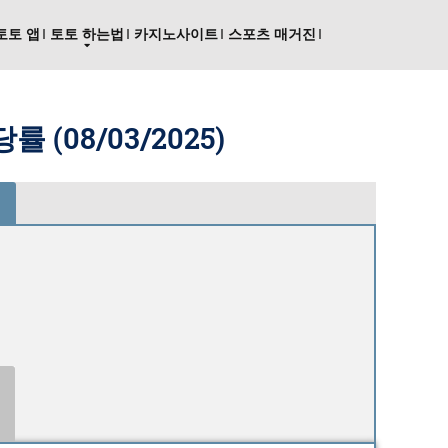
토토 앱
토토 하는법
카지노사이트
스포츠 매거진
당률 (
08/03/2025
)