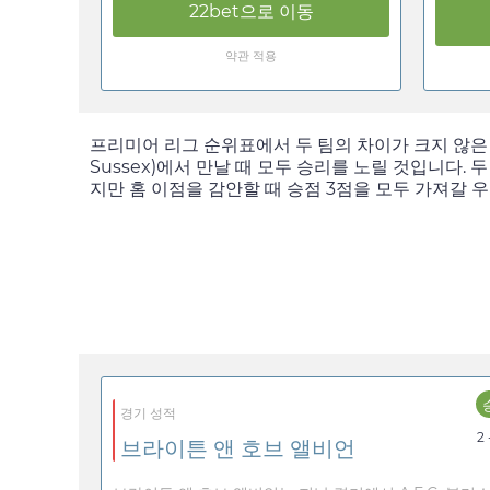
22bet
으로 이동
약관 적용
프리미어 리그 순위표에서 두 팀의 차이가 크지 않은 
Sussex)에서 만날 때 모두 승리를 노릴 것입니다.
지만 홈 이점을 감안할 때 승점 3점을 모두 가져갈 
경기 성적
2 
브라이튼 앤 호브 앨비언