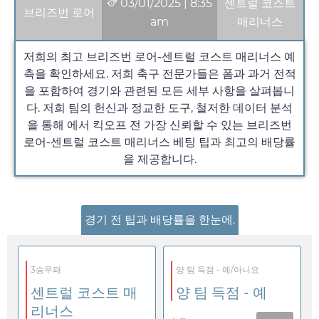
03/01/2025
|
8:35
센트럴 코스트
브리즈번 로어
am
매리너스
저희의 최고 브리즈번 로어-센트럴 코스트 매리너스 예
측을 확인하세요. 저희 축구 전문가들은 폼과 과거 전적
을 포함하여 경기와 관련된 모든 세부 사항을 살펴봅니
다. 저희 팀의 헌신과 정교한 도구, 철저한 데이터 분석
을 통해 에서 킥오프 전 가장 신뢰할 수 있는 브리즈번
로어-센트럴 코스트 매리너스 베팅 팁과 최고의 배당률
을 제공합니다.
경기 전 팁과 배당률을 한눈에.
3승무패
양 팀 득점 - 예/아니요
센트럴 코스트 매
양 팀 득점 - 예
리너스