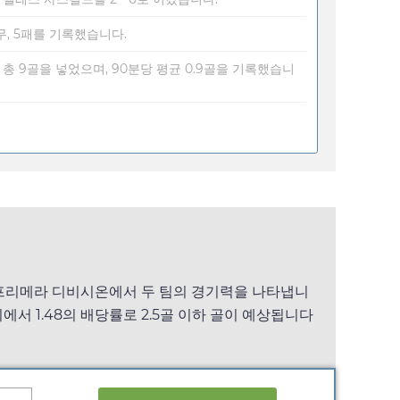
7무, 5패를 기록했습니다.
서 총 9골을 넣었으며, 90분당 평균 0.9골을 기록했습니
지 프리메라 디비시온에서 두 팀의 경기력을 나타냅니
경기에서
1.48
의 배당률로 2.5골 이하 골이 예상됩니다