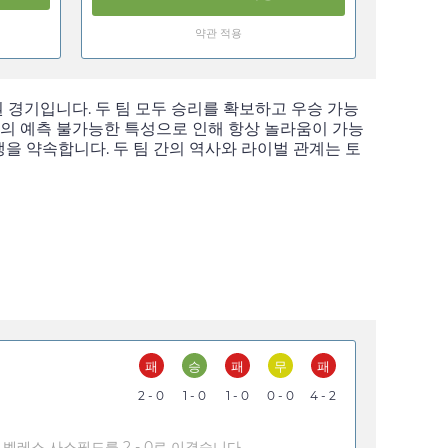
약관 적용
 경기입니다. 두 팀 모두 승리를 확보하고 우승 가능
구의 예측 불가능한 특성으로 인해 항상 놀라움이 가능
쟁을 약속합니다. 두 팀 간의 역사와 라이벌 관계는
토
패
승
패
무
패
2 - 0
1 - 0
1 - 0
0 - 0
4 - 2
 벨레스 사스필드를 2 - 0로 이겼습니다.