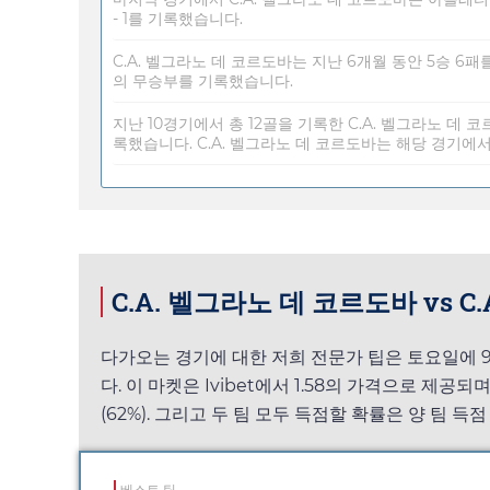
- 1를 기록했습니다.
C.A. 벨그라노 데 코르도바는 지난 6개월 동안 5승 6패
의 무승부를 기록했습니다.
지난 10경기에서 총 12골을 기록한 C.A. 벨그라노 데 코
록했습니다. C.A. 벨그라노 데 코르도바는 해당 경기에
C.A. 벨그라노 데 코르도바 vs 
다가오는 경기에 대한 저희 전문가 팁은
토요일
에 
다. 이 마켓은
Ivibet
에서
1.58
의 가격으로 제공되며
(62%). 그리고 두 팀 모두 득점할 확률은 양 팀 득점 
베스트 팁