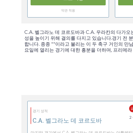
약관 적용
C.A. 벨그라노 데 코르도바과 C.A. 우라칸의 다
성을 높이기 위해 결의를 다지고 있습니다.경기 전 
합니다. 종종 ""이라고 불리는 이 두 축구 거인의 
요일
에 열리는 경기에 대한 흥분을 더하며, 프리메라
경기 성적
2 
C.A. 벨그라노 데 코르도바
마지막 경기에서 C.A. 벨그라노 데 코르도바는 아틀레