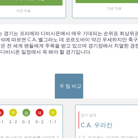
약관 적용
약관 적용
가오는 경기는 프리메라 디비시온에서 매우 기대되는 순위표 최상위권
분석에 따르면 C.A. 벨그라노 데 코르도바이 약간 우세하지만 축
만남은 전 세계 팬들에게 주목을 받고 있으며 경기장에서 치열한 경
 디비시온 일정에서 꼭 봐야 할 경기입니다.
두 팀 비교
패
무
승
패
무
경기 성적
- 1
2 - 2
0 - 2
0 - 2
1 - 1
C.A. 우라칸
티코 로사리오 센트럴를 상대로 2
C.A. 우라칸는 마지막 경기에서