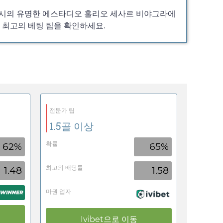
도바시의 유명한 에스타디오 훌리오 세사르 비야그라에
 최고의 베팅 팁을 확인하세요.
전문가 팁
1.5골 이상
확률
62%
65%
최고의 배당률
1.48
1.58
마권 업자
Ivibet
으로 이동