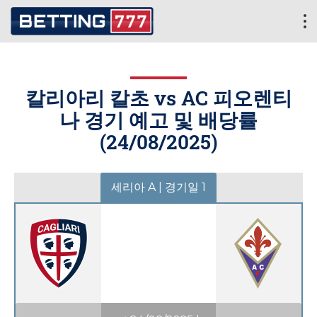
칼리아리 칼초 vs AC 피오렌티
나 경기 예고 및 배당률
(
24/08/2025
)
세리아 A | 경기일 1