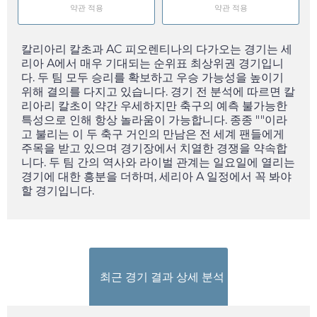
약관 적용
약관 적용
칼리아리 칼초과 AC 피오렌티나의 다가오는 경기는 세
리아 A에서 매우 기대되는 순위표 최상위권 경기입니
다. 두 팀 모두 승리를 확보하고 우승 가능성을 높이기
위해 결의를 다지고 있습니다. 경기 전 분석에 따르면 칼
리아리 칼초이 약간 우세하지만 축구의 예측 불가능한
특성으로 인해 항상 놀라움이 가능합니다. 종종 ""이라
고 불리는 이 두 축구 거인의 만남은 전 세계 팬들에게
주목을 받고 있으며 경기장에서 치열한 경쟁을 약속합
니다. 두 팀 간의 역사와 라이벌 관계는
일요일
에 열리는
경기에 대한 흥분을 더하며, 세리아 A 일정에서 꼭 봐야
할 경기입니다.
최근 경기 결과 상세 분석