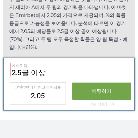
지 세리아 A에서 두 팀의 경기력을 나타냅니다. 이 마켓
은
Emirbet
에서
2.05
의 가격으로 제공되며, %의 확률
등급으로 가능성을 보여줍니다. 분석에 따르면 이 경기
에서
2.05
의 배당률로 2.5골 이상 골이 예상됩니다
(70%). 그리고 두 팀 모두 득점할 확률은 양 팀 득점 - 예
입니다(61%).
베스트 팁
2.5골 이상
Emirbet
에서 최고의 배당률
베팅하기
2.05
약관 적용 | +18