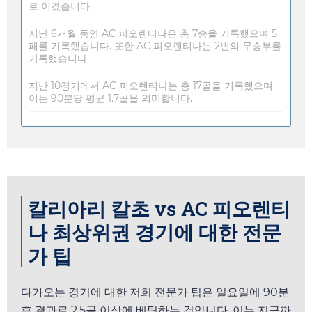
로 이겼습니다.
지난 6개월 동안 AC 피오렌티나은 총 7승을 기록했으며 5
패를 기록했습니다. 또한 AC 피오렌티나는 2번의 무승부를
기록했습니다.
지난 10경기에서 AC 피오렌티나는 총 17골을 기록했으며,
이는 90분당 평균 1.7골을 의미합니다.
칼리아리 칼초 vs AC 피오렌티
나 최상위권 경기에 대한 전문
가 팁
다가오는 경기에 대한 저희 전문가 팁은
일요일
에 90분
후 결과로 2.5골 이상에 베팅하는 것입니다. 이는 지금까