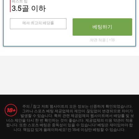
베스트 팁
3.5골 이하
에서 최고의 배당률
베팅하기
약관 적용 | +18
주의 / 참고 저희 웹사이트의 모든 정보는 신중하게 확인되었습니다.
그러나 스포츠 베팅 제공업체의 제안이 끊임없이 변경되므로 차이가
발생할 수 있습니다. 특히 관련 제공업체의 웹사이트에서 배당률 및 보
너스 제안을 다시 한 번 확인하는 것이 좋습니다. 제공업체의 이용 약관이 적용
됩니다. 또한 스포츠 베팅은 중독성이 있을 수 있습니다! 베팅은 재미있어야 합
니다. 책임감 있게 플레이하세요! 만 18세 이상만 베팅할 수 있습니다.