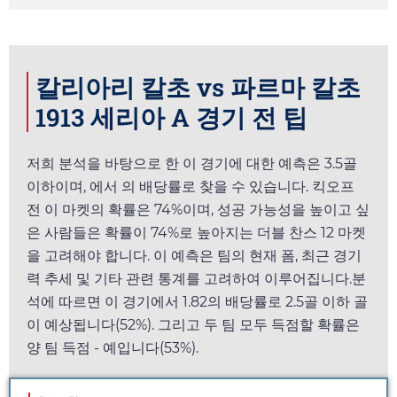
칼리아리 칼초 vs 파르마 칼초
1913 세리아 A 경기 전 팁
저희 분석을 바탕으로 한 이 경기에 대한 예측은 3.5골
이하이며,
에서
의 배당률로 찾을 수 있습니다. 킥오프
전 이 마켓의 확률은 74%이며, 성공 가능성을 높이고 싶
은 사람들은 확률이 74%로 높아지는 더블 찬스 12 마켓
을 고려해야 합니다. 이 예측은 팀의 현재 폼, 최근 경기
력 추세 및 기타 관련 통계를 고려하여 이루어집니다.분
석에 따르면 이 경기에서
1.82
의 배당률로 2.5골 이하 골
이 예상됩니다(52%). 그리고 두 팀 모두 득점할 확률은
양 팀 득점 - 예입니다(53%).