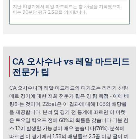
지난 10경기에서 레알 마드리드는 총 23골을 기록했으며,
이는 90분당 평균 2.3골을 의미합니다.
CA 오사수나 vs 레알 마드리드
전문가 팁
CA 오사수나과 레알 마드리드의 다가오는 라리가 산탄
데르 경기에 대한 저희 전문가 팁은 양 팀 득점 - 예에 베
팅하는 것이며,
22bet
은 이 결과에 대해
1.68
의 배당률
을 제공합니다. 분석 및 경기 전 통계에 따르면 이 마켓
은
토요일
킥오프 전에 68%의 확률을 갖습니다.더블 찬
스 12이 발생할 가능성이 매우 높습니다(78%). 분석에
따르면 이 경기에서
1.58
의 배당률로 2.5골 이상 골이 예