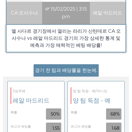
15/02/2025
|
3:15
CA 오사수나
레알 마드리드
pm
엘 사다르 경기장에서 열리는 라리가 산탄데르 CA 오
사수나 vs 레알 마드리드 경기의 가장 상세한 통계 및
예측과 가장 매력적인 베팅 배당률!
경기 전 팁과 배당률을 한눈에.
3승무패
양 팀 득점 - 예/아니요
레알 마드리드
양 팀 득점 - 예
확률
확률
50%
68%
최고의 배당률
최고의 배당률
1.55
1.68