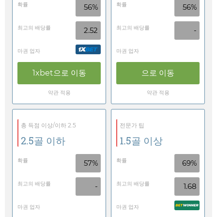
확률
확률
56%
56%
최고의 배당률
최고의 배당률
2.52
-
마권 업자
마권 업자
1xbet
으로 이동
으로 이동
약관 적용
약관 적용
총 득점 이상/이하 2.5
전문가 팁
2.5골 이하
1.5골 이상
확률
확률
57%
69%
최고의 배당률
최고의 배당률
-
1.68
마권 업자
마권 업자