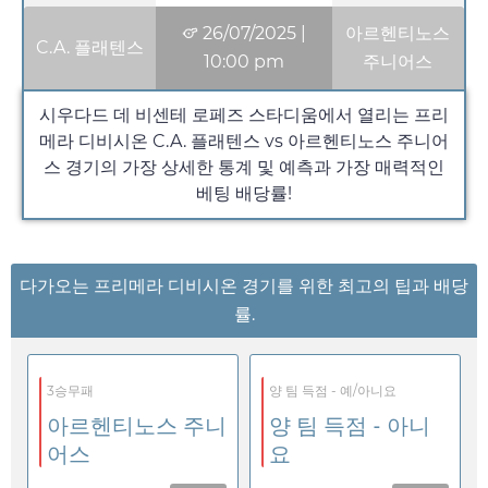
26/07/2025
|
아르헨티노스
C.A. 플래텐스
10:00 pm
주니어스
시우다드 데 비센테 로페즈 스타디움에서 열리는 프리
메라 디비시온 C.A. 플래텐스 vs 아르헨티노스 주니어
스 경기의 가장 상세한 통계 및 예측과 가장 매력적인
베팅 배당률!
다가오는 프리메라 디비시온 경기를 위한 최고의 팁과 배당
률.
3승무패
양 팀 득점 - 예/아니요
아르헨티노스 주니
양 팀 득점 - 아니
어스
요