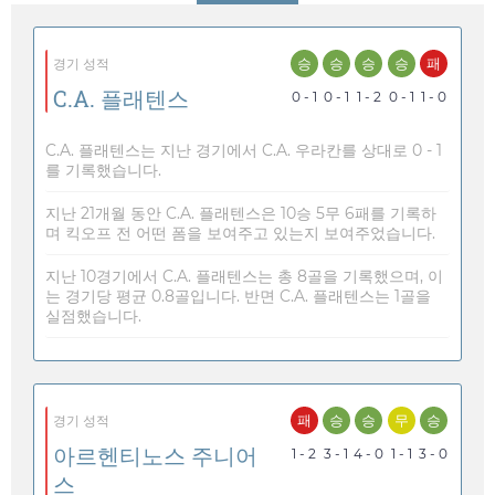
승
승
승
승
패
경기 성적
C.A. 플래텐스
0 - 1
0 - 1
1 - 2
0 - 1
1 - 0
C.A. 플래텐스는 지난 경기에서 C.A. 우라칸를 상대로 0 - 1
를 기록했습니다.
지난 21개월 동안 C.A. 플래텐스은 10승 5무 6패를 기록하
며 킥오프 전 어떤 폼을 보여주고 있는지 보여주었습니다.
지난 10경기에서 C.A. 플래텐스는 총 8골을 기록했으며, 이
는 경기당 평균 0.8골입니다. 반면 C.A. 플래텐스는 1골을
실점했습니다.
패
승
승
무
승
경기 성적
아르헨티노스 주니어
1 - 2
3 - 1
4 - 0
1 - 1
3 - 0
스