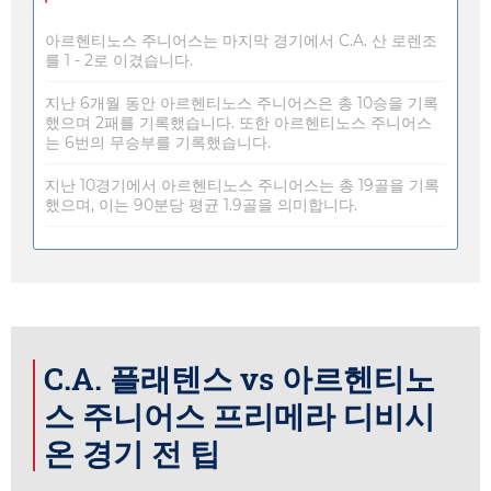
아르헨티노스 주니어스는 마지막 경기에서 C.A. 산 로렌조
를 1 - 2로 이겼습니다.
지난 6개월 동안 아르헨티노스 주니어스은 총 10승을 기록
했으며 2패를 기록했습니다. 또한 아르헨티노스 주니어스
는 6번의 무승부를 기록했습니다.
지난 10경기에서 아르헨티노스 주니어스는 총 19골을 기록
했으며, 이는 90분당 평균 1.9골을 의미합니다.
C.A. 플래텐스 vs 아르헨티노
스 주니어스 프리메라 디비시
온 경기 전 팁