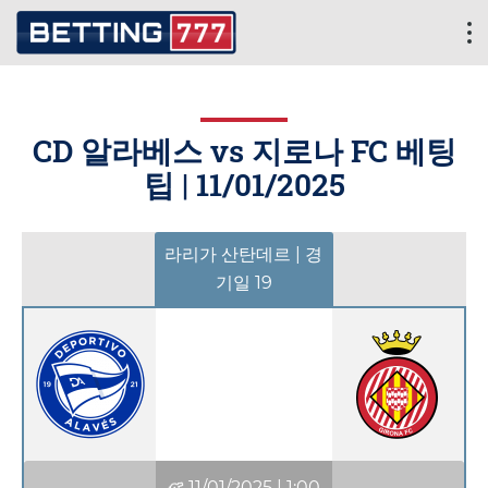
CD 알라베스 vs 지로나 FC 베팅
팁 |
11/01/2025
라리가 산탄데르 | 경
기일 19
11/01/2025
|
1:00