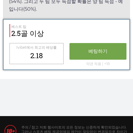
(54%). 그리고 두 팀 모두 득점할 확률은 양 팀 득점 - 예
입니다(50%).
베스트 팁
2.5골 이상
Ivibet
에서 최고의 배당률
베팅하기
2.18
약관 적용 | +18
주의 / 참고 저희 웹사이트의 모든 정보는 신중하게 확인되었습니다.
그러나 스포츠 베팅 제공업체의 제안이 끊임없이 변경되므로 차이가