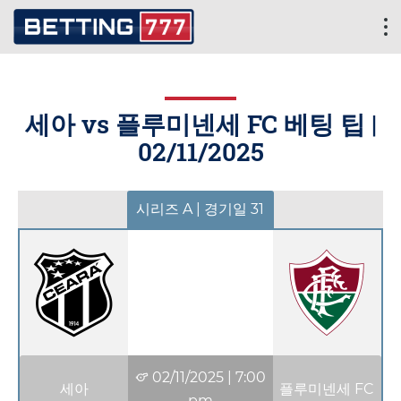
세아 vs 플루미넨세 FC 베팅 팁 |
02/11/2025
시리즈 A | 경기일 31
02/11/2025
|
7:00
세아
플루미넨세 FC
pm