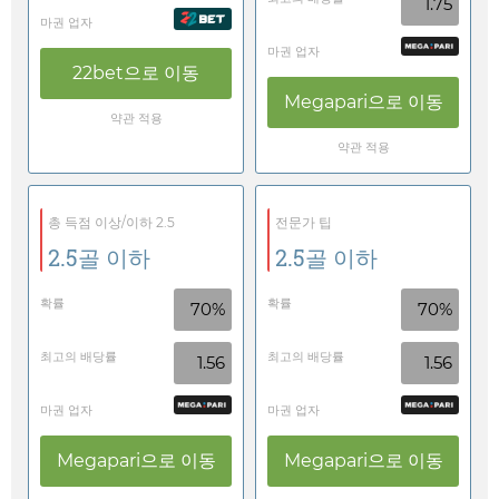
1.75
마권 업자
마권 업자
22bet
으로 이동
Megapari
으로 이동
약관 적용
약관 적용
총 득점 이상/이하 2.5
전문가 팁
2.5골 이하
2.5골 이하
확률
확률
70%
70%
최고의 배당률
최고의 배당률
1.56
1.56
마권 업자
마권 업자
Megapari
으로 이동
Megapari
으로 이동