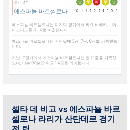
승
무
패
무
승
경기 성적
에스파뇰 바르셀로나
0 - 4
1 - 1
2 - 1
1 - 1
0 - 1
에스파뇰 바르셀로나는 마지막 경기에서 라요 바예카노 데
마드리드를 0 - 4로 이겼습니다.
에스파뇰 바르셀로나는 지난달에 5승, 7무, 8패를 기록했습
니다.
지난 10경기에서 에스파뇰 바르셀로나는 총 14골을 기록했
으며, 이는 90분당 평균 1.4골을 의미합니다.
셀타 데 비고 vs 에스파뇰 바르
셀로나 라리가 산탄데르 경기
전 팁