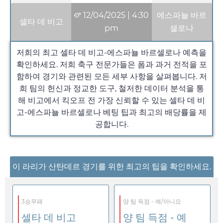
12/04/2025
|
4:30
에스파뇰 바르
셀타 데 비고
pm
셀로나
저희의 최고 셀타 데 비고-에스파뇰 바르셀로나 예측을
확인하세요. 저희 축구 전문가들은 폼과 과거 전적을 포
함하여 경기와 관련된 모든 세부 사항을 살펴봅니다. 저
희 팀의 헌신과 정교한 도구, 철저한 데이터 분석을 통
해 비고에서 킥오프 전 가장 신뢰할 수 있는 셀타 데 비
고-에스파뇰 바르셀로나 베팅 팁과 최고의 배당률을 제
공합니다.
이 라리가 산탄데르 경기를 위한 최고의 팁을 확인하세요.
3승무패
양 팀 득점 - 예/아니요
셀타 데 비고
양 팀 득점 - 예