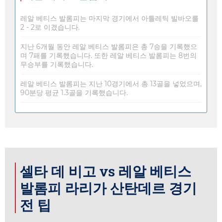
레알 베티스 발롬피는 마지막 경기에서 아틀레틱 빌바오를
2 - 2로 이겼습니다.
지난 6개월 동안 레알 베티스 발롬피은 총 7승을 기록했으
며 7패를 기록했습니다. 또한 레알 베티스 발롬피는 8번의
무승부를 기록했습니다.
레알 베티스 발롬피는 지난 10경기에서 총 13골을 넣었으며,
90분당 평균 1.3골을 기록했습니다.
셀타 데 비고 vs 레알 베티스
발롬피 라리가 산탄데르 경기
전 팁