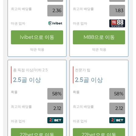
최고의 배당률
최고의 배당률
2.36
1.83
마권 업자
마권 업자
Ivibet
으로 이동
M88
으로 이동
약관 적용
약관 적용
총 득점 이상/이하 2.5
전문가 팁
2.5골 이상
2.5골 이상
확률
확률
58%
58%
최고의 배당률
최고의 배당률
2.12
2.12
마권 업자
마권 업자
22bet
으로 이동
22bet
으로 이동