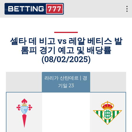
셀타 데 비고 vs 레알 베티스 발
롬피 경기 예고 및 배당률
(
08/02/2025
)
라리가 산탄데르 | 경
기일 23