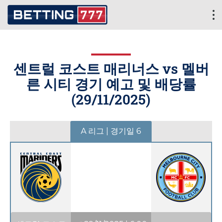
센트럴 코스트 매리너스 vs 멜버
른 시티 경기 예고 및 배당률
(
29/11/2025
)
A 리그 | 경기일 6