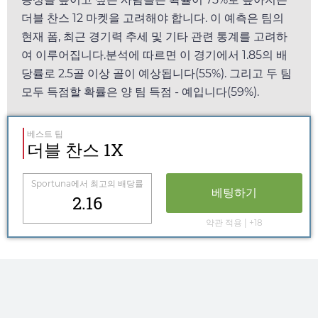
더블 찬스 12 마켓을 고려해야 합니다. 이 예측은 팀의
현재 폼, 최근 경기력 추세 및 기타 관련 통계를 고려하
여 이루어집니다.분석에 따르면 이 경기에서
1.85
의 배
당률로 2.5골 이상 골이 예상됩니다(55%). 그리고 두 팀
모두 득점할 확률은 양 팀 득점 - 예입니다(59%).
베스트 팁
더블 찬스 1X
Sportuna
에서 최고의 배당률
베팅하기
2.16
약관 적용 | +18