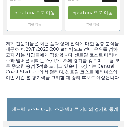
Sportuna
으로 이동
Sportuna
으로 이동
약관 적용
약관 적용
저희 전문가들은 최근 폼과 상대 전적에 대한 심층 분석을
제공하며,
29/11/2025 6:00 am
킥오프 전에 우위를 점하
고자 하는 사람들에게 적합합니다. 센트럴 코스트 매리너
스과 멜버른 시티는
29/11/2025
에 경기를 갖으며, 두 팀 모
두 중요한 승점 3점을 노리고 있습니다.경기는 Central
Coast Stadium에서 열리며, 센트럴 코스트 매리너스의
이번 시즌 홈 경기력을 고려할 때 승리 후보로 예상됩니다.
센트럴 코스트 매리너스와 멜버른 시티의 경기력 통계