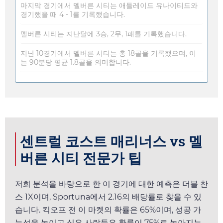
마지막 경기에서 멜버른 시티는 애들레이드 유나이티드와
경기했을 때 4 - 1를 기록했습니다.
멜버른 시티는 지난달에 3승, 2무, 1패를 기록했습니다.
지난 10경기에서 멜버른 시티는 총 18골을 기록했으며, 이
는 90분당 평균 1.8골을 의미합니다.
센트럴 코스트 매리너스 vs 멜
버른 시티 전문가 팁
저희 분석을 바탕으로 한 이 경기에 대한 예측은 더블 찬
스 1X이며,
Sportuna
에서
2.16
의 배당률로 찾을 수 있
습니다. 킥오프 전 이 마켓의 확률은 65%이며, 성공 가
능성을 높이고 싶은 사람들은 확률이 75%로 높아지는