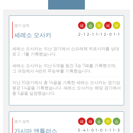
패
승
무
패
무
경기 성적
세레소 오사카
2 - 1
2 - 1
1 - 1
2 - 0
1 - 1
세레소 오사카는 지난 경기에서 산프레체 히로시마를 상대
로 2 - 1를 기록했습니다.
세레소 오사카는 지난 6개월 동안 3승 7패를 기록했으며,
그 과정에서 4번의 무승부를 기록했습니다.
지난 10경기에서 총 14골을 기록한 세레소 오사카는 경기당
평균 1.4골을 기록했습니다. 세레소 오사카는 해당 경기에서
총 5골을 실점했습니다.
패
패
승
무
승
경기 성적
가시마 앤틀러스
3 - 4
1 - 0
1 - 0
1 - 1
1 - 3