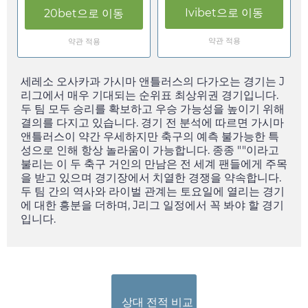
Ivibet
으로 이동
20bet
으로 이동
약관 적용
약관 적용
세레소 오사카과 가시마 앤틀러스의 다가오는 경기는 J
리그에서 매우 기대되는 순위표 최상위권 경기입니다.
두 팀 모두 승리를 확보하고 우승 가능성을 높이기 위해
결의를 다지고 있습니다. 경기 전 분석에 따르면 가시마
앤틀러스이 약간 우세하지만 축구의 예측 불가능한 특
성으로 인해 항상 놀라움이 가능합니다. 종종 ""이라고
불리는 이 두 축구 거인의 만남은 전 세계 팬들에게 주목
을 받고 있으며 경기장에서 치열한 경쟁을 약속합니다.
두 팀 간의 역사와 라이벌 관계는
토요일
에 열리는 경기
에 대한 흥분을 더하며, J리그 일정에서 꼭 봐야 할 경기
입니다.
상대 전적 비교