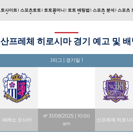
토토사이트
스포츠토토
토토꽁머니
토토 배팅법
스포츠 분석
스포츠 
 산프레체 히로시마 경기 예고 및 배
J리그 | 경기일 1
31/08/2025
|
10:00
세레소 오사카
산프레체 히로시
am