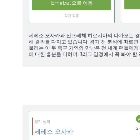
Emirbet
으로 이동
약관 적용
세레소 오사카과 산프레체 히로시마의 다가오는 경기
해 결의를 다지고 있습니다. 경기 전 분석에 따르면
불리는 이 두 축구 거인의 만남은 전 세계 팬들에게
에 대한 흥분을 더하며, J리그 일정에서 꼭 봐야 할
경기 성적
2 
세레소 오사카