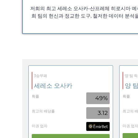
저희의 최고 세레소 오사카-산프레체 히로시마 예측
희 팀의 헌신과 정교한 도구, 철저한 데이터 분석
3승무패
양 팀 득
세레소 오사카
양 팀
확률
확률
49%
최고의 배당률
최고의 
3.12
마권 업자
마권 업