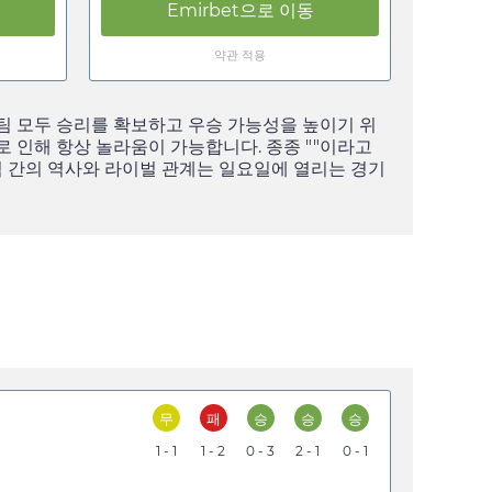
Emirbet
으로 이동
약관 적용
팀 모두 승리를 확보하고 우승 가능성을 높이기 위
 인해 항상 놀라움이 가능합니다. 종종 ""이라고
팀 간의 역사와 라이벌 관계는
일요일
에 열리는 경기
무
패
승
승
승
1 - 1
1 - 2
0 - 3
2 - 1
0 - 1