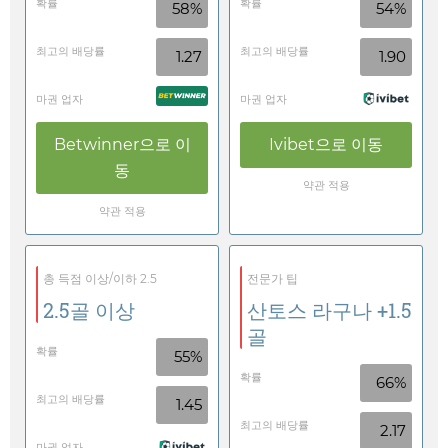
확률
확률
58%
54%
최고의 배당률
최고의 배당률
1.27
1.90
마권 업자
마권 업자
Betwinner
으로 이
Ivibet
으로 이동
동
약관 적용
약관 적용
총 득점 이상/이하 2.5
전문가 팁
2.5골 이상
산토스 라구나 +1.5
골
확률
55%
확률
66%
최고의 배당률
1.45
최고의 배당률
2.17
마권 업자