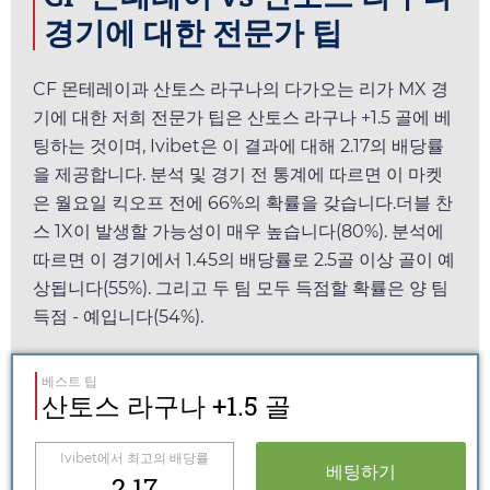
경기에 대한 전문가 팁
CF 몬테레이과 산토스 라구나의 다가오는 리가 MX 경
기에 대한 저희 전문가 팁은 산토스 라구나 +1.5 골에 베
팅하는 것이며,
Ivibet
은 이 결과에 대해
2.17
의 배당률
을 제공합니다. 분석 및 경기 전 통계에 따르면 이 마켓
은
월요일
킥오프 전에 66%의 확률을 갖습니다.더블 찬
스 1X이 발생할 가능성이 매우 높습니다(80%). 분석에
따르면 이 경기에서
1.45
의 배당률로 2.5골 이상 골이 예
상됩니다(55%). 그리고 두 팀 모두 득점할 확률은 양 팀
득점 - 예입니다(54%).
베스트 팁
산토스 라구나 +1.5 골
Ivibet
에서 최고의 배당률
베팅하기
2.17