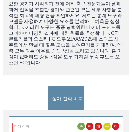
요한 경기가 시작되기 전에 저희 축구 전문가들이 폼과
과거 전적을 포함한 경기와 관련된 모든 세부 사항을 분
석한 최고의 베팅 팁을 확인하세요. 저희는 통계 도구와
모델을 사용하여 다양한 요소를 분석하고 예측을 생성
합니다. 이러한 도구는 종종 광범위한 데이터 포인트를
고려하여 다양한 결과에 대한 확률을 추정합니다. CF
몬트리올과 오스틴 FC 모두
23/08/2025
에 스타드 사
푸토에서 만날 때 좋은 모습을 보여주기를 기대하며, 양
측 모두 다른 이유로 승점 3점을 노리고 있습니다. 홈 이
점이 없더라도 승점 3점을 모두 가져갈 우승 후보는 오
스틴 FC입니다.
상대 전적 비교
승
패
패
무
패
경기 성적