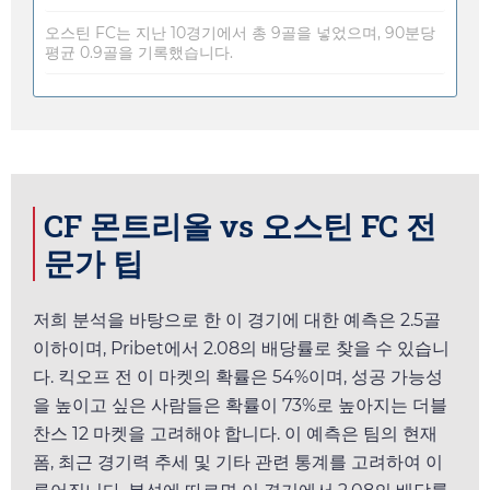
오스틴 FC는 지난 10경기에서 총 9골을 넣었으며, 90분당
평균 0.9골을 기록했습니다.
CF 몬트리올 vs 오스틴 FC 전
문가 팁
저희 분석을 바탕으로 한 이 경기에 대한 예측은 2.5골
이하이며,
Pribet
에서
2.08
의 배당률로 찾을 수 있습니
다. 킥오프 전 이 마켓의 확률은 54%이며, 성공 가능성
을 높이고 싶은 사람들은 확률이 73%로 높아지는 더블
찬스 12 마켓을 고려해야 합니다. 이 예측은 팀의 현재
폼, 최근 경기력 추세 및 기타 관련 통계를 고려하여 이