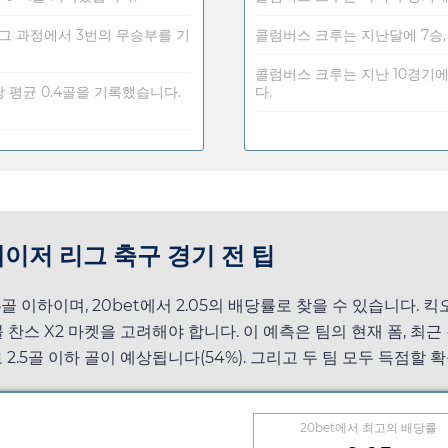
 그 과정에서 3번의 무승부를 기
콜럼버스 크루는 지난달에 7승, 
콜럼버스 크루는 지난 10경기에서
 평균 0.4골을 기록했습니다.
다.
메이저 리그 축구 경기 전 팁
5골 이하이며,
20bet
에서
2.05
의 배당률로 찾을 수 있습니다. 킥
찬스 X2 마켓을 고려해야 합니다. 이 예측은 팀의 현재 폼, 최
2.5골 이하 골이 예상됩니다(54%). 그리고 두 팀 모두 득점할 확
20bet
에서 최고의 배당률