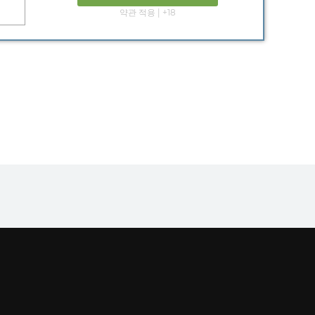
약관 적용 | +18