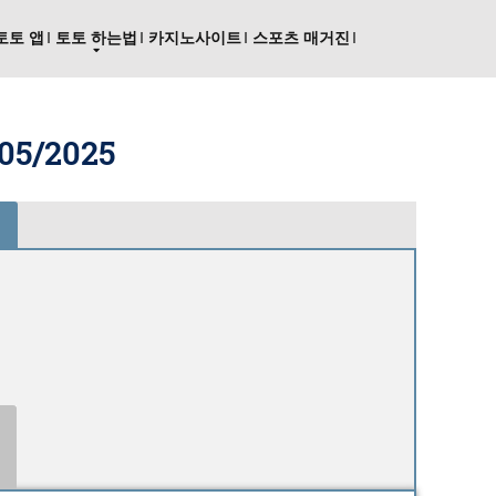
토토 앱
토토 하는법
카지노사이트
스포츠 매거진
/05/2025