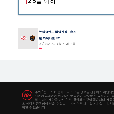
2.5골 이하
뉴잉글랜드 혁명편집 - 휴스
턴 다이나모 FC
08/08/2026
| 메이저 리그 축
구
주의 / 참고 저희 웹사이트의 모든 정보는 신중하게 확인되
제안이 끊임없이 변경되므로 차이가 발생할 수 있습니다. 
및 보너스 제안을 다시 한 번 확인하는 것이 좋습니다. 제
츠 베팅은 중독성이 있을 수 있습니다! 베팅은 재미있어야 합니다. 책임
팅할 수 있습니다.