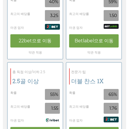
확률
확률
40%
59%
최고의 배당률
최고의 배당률
3.25
1.50
마권 업자
마권 업자
22bet
으로 이동
Betlabel
으로 이동
약관 적용
약관 적용
총 득점 이상/이하 2.5
전문가 팁
2.5골 이상
더블 찬스 1X
확률
확률
55%
65%
최고의 배당률
최고의 배당률
1.55
1.76
마권 업자
마권 업자