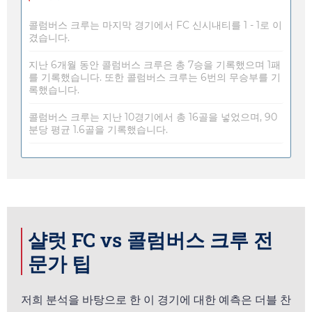
콜럼버스 크루는 마지막 경기에서 FC 신시내티를 1 - 1로 이
겼습니다.
지난 6개월 동안 콜럼버스 크루은 총 7승을 기록했으며 1패
를 기록했습니다. 또한 콜럼버스 크루는 6번의 무승부를 기
록했습니다.
콜럼버스 크루는 지난 10경기에서 총 16골을 넣었으며, 90
분당 평균 1.6골을 기록했습니다.
샬럿 FC vs 콜럼버스 크루 전
문가 팁
저희 분석을 바탕으로 한 이 경기에 대한 예측은 더블 찬