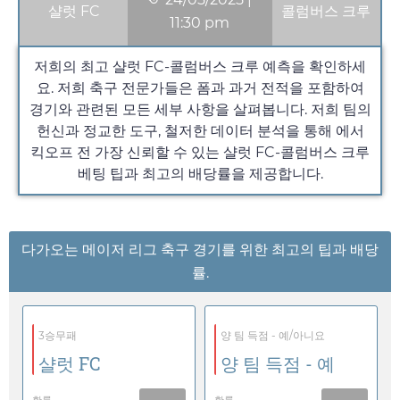
샬럿 FC
콜럼버스 크루
11:30 pm
저희의 최고 샬럿 FC-콜럼버스 크루 예측을 확인하세
요. 저희 축구 전문가들은 폼과 과거 전적을 포함하여
경기와 관련된 모든 세부 사항을 살펴봅니다. 저희 팀의
헌신과 정교한 도구, 철저한 데이터 분석을 통해 에서
킥오프 전 가장 신뢰할 수 있는 샬럿 FC-콜럼버스 크루
베팅 팁과 최고의 배당률을 제공합니다.
다가오는 메이저 리그 축구 경기를 위한 최고의 팁과 배당
률.
3승무패
양 팀 득점 - 예/아니요
샬럿 FC
양 팀 득점 - 예