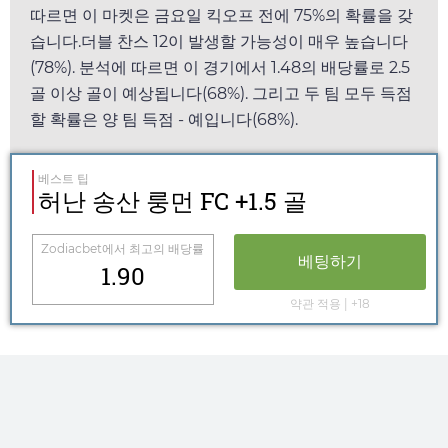
따르면 이 마켓은
금요일
킥오프 전에 75%의 확률을 갖
습니다.더블 찬스 12이 발생할 가능성이 매우 높습니다
(78%). 분석에 따르면 이 경기에서
1.48
의 배당률로 2.5
골 이상 골이 예상됩니다(68%). 그리고 두 팀 모두 득점
할 확률은 양 팀 득점 - 예입니다(68%).
베스트 팁
허난 송산 룽먼 FC +1.5 골
Zodiacbet
에서 최고의 배당률
베팅하기
1.90
약관 적용 | +18