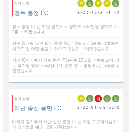
무
승
무
무
승
경기 성적
청두 룽청 FC
2 - 2
3 - 1
3 - 3
1 - 1
1 - 0
청두 룽청 FC는 지난 경기에서 칭다오 서해안를 상대로 2 -
2를 기록했습니다.
지난 19개월 동안 청두 룽청 FC은 11승 6무 2패를 기록하며
킥오프 전 어떤 폼을 보여주고 있는지 보여주었습니다.
지난 10경기에서 청두 룽청 FC는 총 23골을 기록했으며, 이
는 경기당 평균 2.3골입니다. 반면 청두 룽청 FC는 3골을 실
점했습니다.
무
승
패
승
승
경기 성적
허난 송산 룽먼 FC
2 - 2
2 - 0
1 - 0
2 - 5
2 - 0
마지막 경기에서 허난 송산 룽먼 FC는 저장 프로페셔널 FC
와 경기했을 때 2 - 2를 기록했습니다.