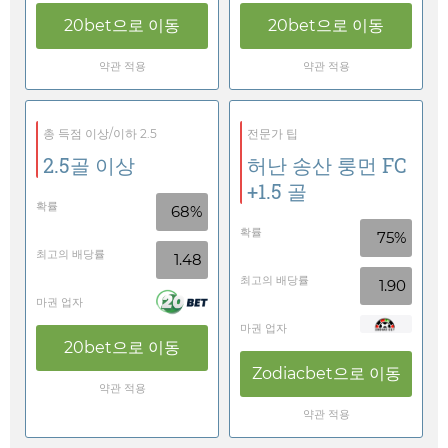
20bet
으로 이동
20bet
으로 이동
약관 적용
약관 적용
총 득점 이상/이하 2.5
전문가 팁
2.5골 이상
허난 송산 룽먼 FC
+1.5 골
확률
68%
확률
75%
최고의 배당률
1.48
최고의 배당률
1.90
마권 업자
마권 업자
20bet
으로 이동
Zodiacbet
으로 이동
약관 적용
약관 적용