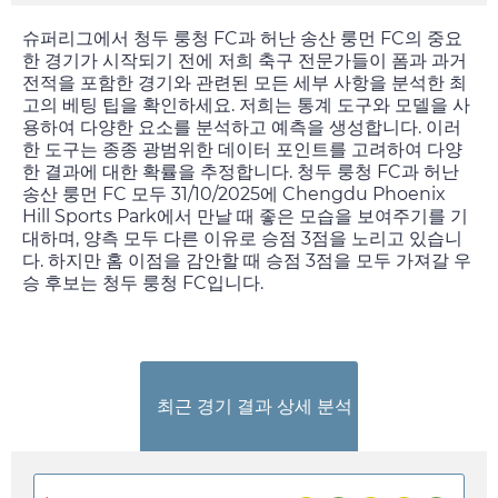
슈퍼리그에서 청두 룽청 FC과 허난 송산 룽먼 FC의 중요
한 경기가 시작되기 전에 저희 축구 전문가들이 폼과 과거
전적을 포함한 경기와 관련된 모든 세부 사항을 분석한 최
고의 베팅 팁을 확인하세요. 저희는 통계 도구와 모델을 사
용하여 다양한 요소를 분석하고 예측을 생성합니다. 이러
한 도구는 종종 광범위한 데이터 포인트를 고려하여 다양
한 결과에 대한 확률을 추정합니다. 청두 룽청 FC과 허난
송산 룽먼 FC 모두
31/10/2025
에 Chengdu Phoenix
Hill Sports Park에서 만날 때 좋은 모습을 보여주기를 기
대하며, 양측 모두 다른 이유로 승점 3점을 노리고 있습니
다. 하지만 홈 이점을 감안할 때 승점 3점을 모두 가져갈 우
승 후보는 청두 룽청 FC입니다.
최근 경기 결과 상세 분석