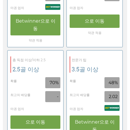
마권 업자
마권 업자
Betwinner
으로 이
으로 이동
동
약관 적용
약관 적용
총 득점 이상/이하 2.5
전문가 팁
2.5골 이상
3.5골 이상
확률
확률
70%
48%
최고의 배당률
최고의 배당률
-
2.02
마권 업자
마권 업자
으로 이동
Betwinner
으로 이
동