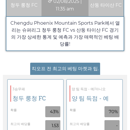
02/08/2025
|
청두 룽청 FC
산둥 타이산 FC
11:35 am
Chengdu Phoenix Mountain Sports Park에서 열
리는 슈퍼리그 청두 룽청 FC vs 산둥 타이산 FC 경기
의 가장 상세한 통계 및 예측과 가장 매력적인 베팅 배
당률!
킥오프 전 최고의 베팅 마켓과 팁.
3승무패
양 팀 득점 - 예/아니요
청두 룽청 FC
양 팀 득점 - 예
확률
확률
43%
70%
최고의 배당률
최고의 배당률
1.53
-