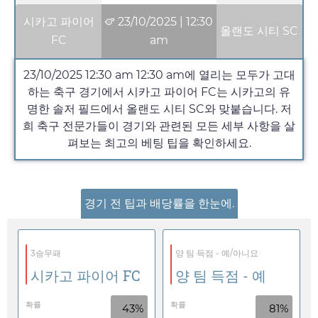
시카고 파이어
23/10/2025
|
12:30
올랜도 시티 SC
FC
am
23/10/2025 12:30 am
12:30 am
에 열리는 모두가 고대
하는 축구 경기에서 시카고 파이어 FC는 시카고의 유
명한 솔저 필드에서 올랜도 시티 SC와 맞붙습니다. 저
희 축구 전문가들이 경기와 관련된 모든 세부 사항을 살
펴보는 최고의 베팅 팁을 확인하세요.
경기 전 팁과 배당률을 한눈에.
3승무패
양 팀 득점 - 예/아니요
시카고 파이어 FC
양 팀 득점 - 예
확률
확률
43%
81%