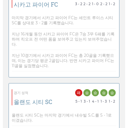
시카고 파이어 FC
3 - 2
2 - 2
1 - 0
2 - 2
1 - 2
마지막 경기에서 시카고 파이어 FC는 세인트 루이스 시티
SC를 상대로 3 - 2를 기록했습니다.
지난 16개월 동안 시카고 파이어 FC은 7승 3무 6패를 기록
하며 킥오프 전 어떤 폼을 보여주고 있는지 보여주었습니
다.
지난 10경기에서 시카고 파이어 FC는 총 20골을 기록했으
며, 이는 경기당 평균 2골입니다. 반면 시카고 파이어 FC는
11골을 실점했습니다.
패
승
승
승
승
경기 성적
올랜도 시티 SC
5 - 1
3 - 1
4 - 1
1 - 3
1 - 2
올랜도 시티 SC는 마지막 경기에서 내슈빌 S.C.를 5 - 1로
이겼습니다.