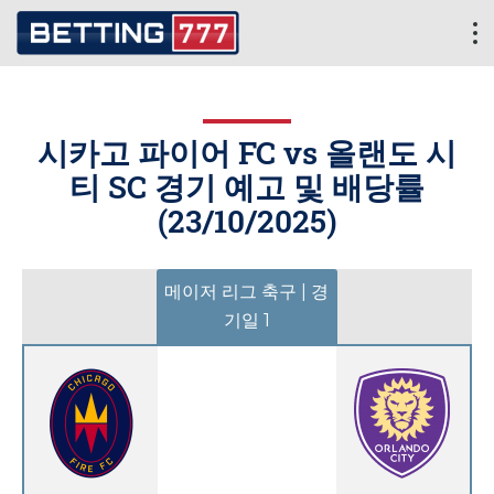
시카고 파이어 FC vs 올랜도 시
티 SC 경기 예고 및 배당률
(
23/10/2025
)
메이저 리그 축구 | 경
기일 1