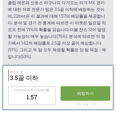
클럽 레온과 산토스 라구나의 다가오는 리가 MX 경기
에 대한 저희 전문가 팁은 3.5골 이하에 베팅하는 것이
며,
22bet
은 이 결과에 대해
1.57
의 배당률을 제공합니
다. 분석 및 경기 전 통계에 따르면 이 마켓은
일요일
킥
오프 전에 71%의 확률을 갖습니다.더블 찬스 12이 발생
할 가능성이 매우 높습니다(75%). 분석에 따르면 이 경
기에서
1.62
의 배당률로 2.5골 이상 골이 예상됩니다
(51%). 그리고 두 팀 모두 득점할 확률은 양 팀 득점 - 예
입니다(53%).
베스트 팁
3.5골 이하
22bet
에서 최고의 배당률
베팅하기
1.57
약관 적용 | +18