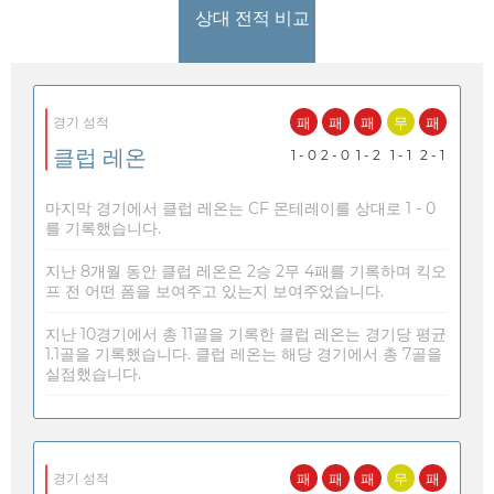
상대 전적 비교
패
패
패
무
패
경기 성적
클럽 레온
1 - 0
2 - 0
1 - 2
1 - 1
2 - 1
마지막 경기에서 클럽 레온는 CF 몬테레이를 상대로 1 - 0
를 기록했습니다.
지난 8개월 동안 클럽 레온은 2승 2무 4패를 기록하며 킥오
프 전 어떤 폼을 보여주고 있는지 보여주었습니다.
지난 10경기에서 총 11골을 기록한 클럽 레온는 경기당 평균
1.1골을 기록했습니다. 클럽 레온는 해당 경기에서 총 7골을
실점했습니다.
패
패
패
무
패
경기 성적