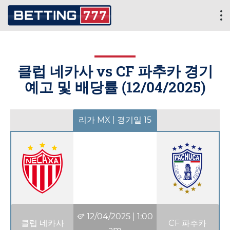
클럽 네카사 vs CF 파추카 경기
예고 및 배당률 (
12/04/2025
)
리가 MX | 경기일 15
12/04/2025
|
1:00
클럽 네카사
CF 파추카
am