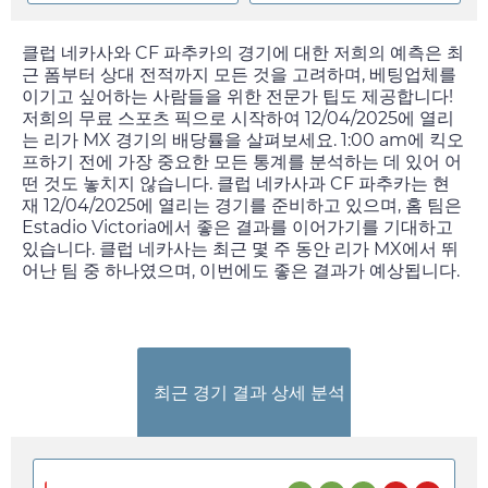
클럽 네카사와 CF 파추카의 경기에 대한 저희의 예측은 최
근 폼부터 상대 전적까지 모든 것을 고려하며, 베팅업체를
이기고 싶어하는 사람들을 위한 전문가 팁도 제공합니다!
저희의 무료 스포츠 픽으로 시작하여
12/04/2025
에 열리
는 리가 MX 경기의 배당률을 살펴보세요.
1:00 am
에 킥오
프하기 전에 가장 중요한 모든 통계를 분석하는 데 있어 어
떤 것도 놓치지 않습니다. 클럽 네카사과 CF 파추카는 현
재
12/04/2025
에 열리는 경기를 준비하고 있으며, 홈 팀은
Estadio Victoria에서 좋은 결과를 이어가기를 기대하고
있습니다. 클럽 네카사는 최근 몇 주 동안 리가 MX에서 뛰
어난 팀 중 하나였으며, 이번에도 좋은 결과가 예상됩니다.
최근 경기 결과 상세 분석