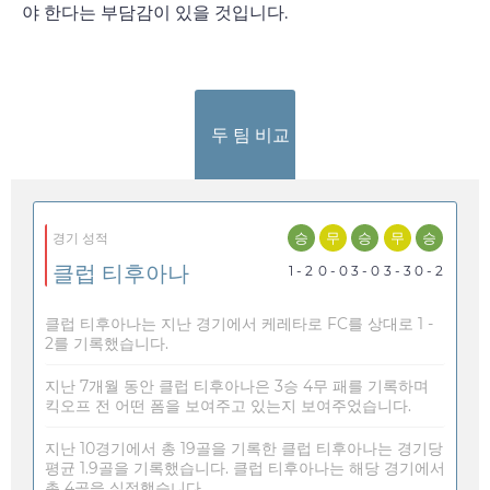
야 한다는 부담감이 있을 것입니다.
두 팀 비교
승
무
승
무
승
경기 성적
클럽 티후아나
1 - 2
0 - 0
3 - 0
3 - 3
0 - 2
클럽 티후아나는 지난 경기에서 케레타로 FC를 상대로 1 -
2를 기록했습니다.
지난 7개월 동안 클럽 티후아나은 3승 4무 패를 기록하며
킥오프 전 어떤 폼을 보여주고 있는지 보여주었습니다.
지난 10경기에서 총 19골을 기록한 클럽 티후아나는 경기당
평균 1.9골을 기록했습니다. 클럽 티후아나는 해당 경기에서
총 4골을 실점했습니다.