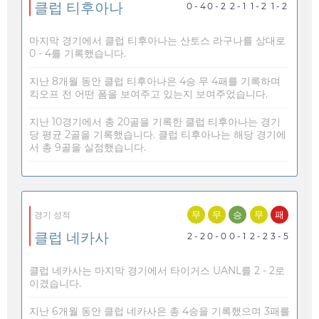
클럽 티후아나
0 - 4
0 - 2
2 - 1
1 - 2
1 - 2
마지막 경기에서 클럽 티후아나는 산토스 라구나를 상대로
0 - 4를 기록했습니다.
지난 8개월 동안 클럽 티후아나은 4승 무 4패를 기록하며
킥오프 전 어떤 폼을 보여주고 있는지 보여주었습니다.
지난 10경기에서 총 20골을 기록한 클럽 티후아나는 경기
당 평균 2골을 기록했습니다. 클럽 티후아나는 해당 경기에
서 총 9골을 실점했습니다.
무
무
승
무
패
경기 성적
클럽 네카사
2 - 2
0 - 0
0 - 1
2 - 2
3 - 5
클럽 네카사는 마지막 경기에서 타이거스 UANL를 2 - 2로
이겼습니다.
지난 6개월 동안 클럽 네카사은 총 4승을 기록했으며 3패를