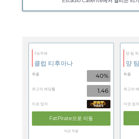
Estadio Caliente에서 열리
3승무패
양 팀 득
클럽 티후아나
양 팀
확률
확률
40%
최고의 배당률
최고의 
1.46
마권 업자
마권 업
FatPirate
으로 이동
약관 적용