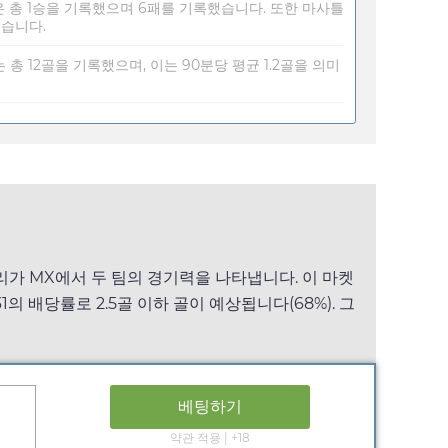
은 총 1승을 기록했으며 6패를 기록했습니다. 또한 마사틀
했습니다.
 총 12골을 기록했으며, 이는 90분당 평균 1.2골을 의미
 리가 MX에서 두 팀의 경기력을 나타냅니다. 이 마켓
31
의 배당률로 2.5골 이하 골이 예상됩니다(68%). 그
베팅하기
약관 적용 | +18