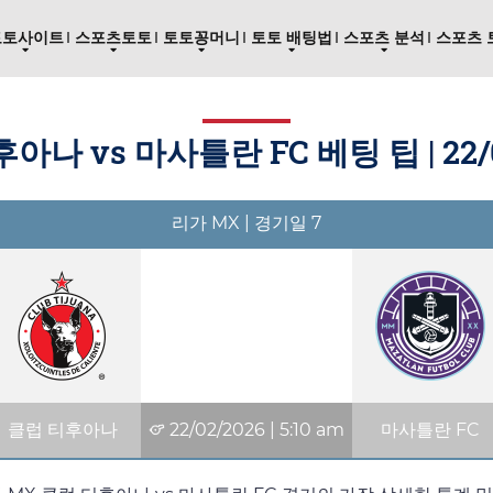
토토사이트
스포츠토토
토토꽁머니
토토 배팅법
스포츠 분석
스포츠 
아나 vs 마사틀란 FC 베팅 팁 |
22/
리가 MX | 경기일 7
클럽 티후아나
22/02/2026
|
5:10 am
마사틀란 FC