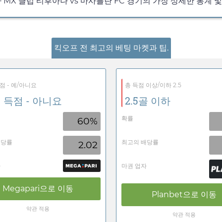
는 리가 MX 클럽 티후아나 vs 마사틀란 FC 경기의 가장 상세한 통계
킥오프 전 최고의 베팅 마켓과 팁.
점 - 예/아니요
총 득점 이상/이하 2.5
 득점 - 아니요
2.5골 이하
확률
60%
배당률
최고의 배당률
2.02
자
마권 업자
Megapari
으로 이동
Planbet
으로 이동
약관 적용
약관 적용