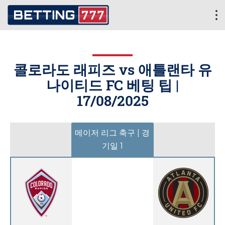
콜로라도 래피즈 vs 애틀랜타 유
나이티드 FC 베팅 팁 |
17/08/2025
메이저 리그 축구 | 경
기일 1