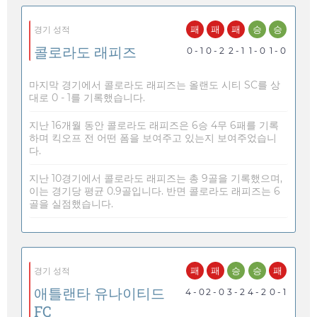
패
패
패
승
승
경기 성적
콜로라도 래피즈
0 - 1
0 - 2
2 - 1
1 - 0
1 - 0
마지막 경기에서 콜로라도 래피즈는 올랜도 시티 SC를 상
대로 0 - 1를 기록했습니다.
지난 16개월 동안 콜로라도 래피즈은 6승 4무 6패를 기록
하며 킥오프 전 어떤 폼을 보여주고 있는지 보여주었습니
다.
지난 10경기에서 콜로라도 래피즈는 총 9골을 기록했으며,
이는 경기당 평균 0.9골입니다. 반면 콜로라도 래피즈는 6
골을 실점했습니다.
패
패
승
승
패
경기 성적
애틀랜타 유나이티드
4 - 0
2 - 0
3 - 2
4 - 2
0 - 1
FC