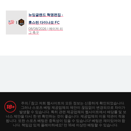
뉴잉글랜드 혁명편집 -
휴스턴 다이나모 FC
08/08/2026
| 메이저 리
그 축구
주의 / 참고 저희 웹사이트의 모든 정보는 신중하게 확인되었습니다.
그러나 스포츠 베팅 제공업체의 제안이 끊임없이 변경되므로 차이가
발생할 수 있습니다. 특히 관련 제공업체의 웹사이트에서 배당률 및 보
너스 제안을 다시 한 번 확인하는 것이 좋습니다. 제공업체의 이용 약관이 적용
됩니다. 또한 스포츠 베팅은 중독성이 있을 수 있습니다! 베팅은 재미있어야 합
니다. 책임감 있게 플레이하세요! 만 18세 이상만 베팅할 수 있습니다.