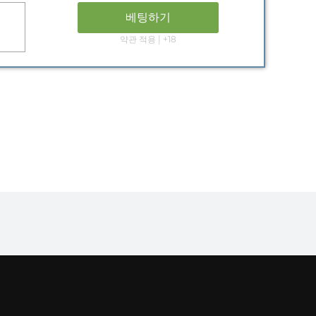
베팅하기
약관 적용 | +18