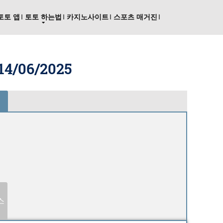
토토 앱
토토 하는법
카지노사이트
스포츠 매거진
14/06/2025
스