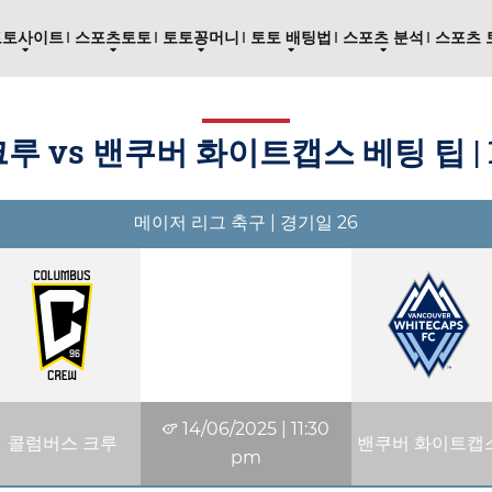
토토사이트
스포츠토토
토토꽁머니
토토 배팅법
스포츠 분석
스포츠 
루 vs 밴쿠버 화이트캡스 베팅 팁 |
메이저 리그 축구 | 경기일 26
14/06/2025
|
11:30
콜럼버스 크루
밴쿠버 화이트캡
pm