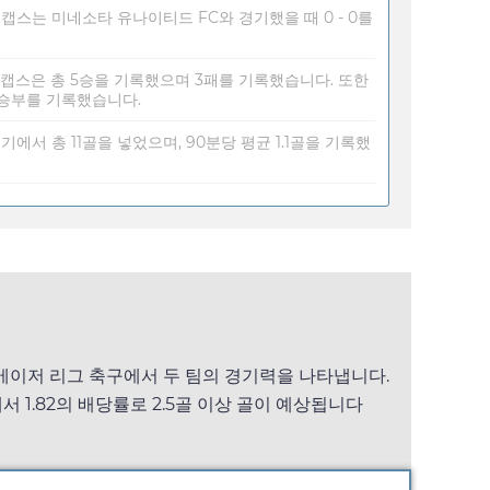
스는 미네소타 유나이티드 FC와 경기했을 때 0 - 0를
캡스은 총 5승을 기록했으며 3패를 기록했습니다. 또한
승부를 기록했습니다.
에서 총 11골을 넣었으며, 90분당 평균 1.1골을 기록했
지 메이저 리그 축구에서 두 팀의 경기력을 나타냅니다.
에서
1.82
의 배당률로 2.5골 이상 골이 예상됩니다