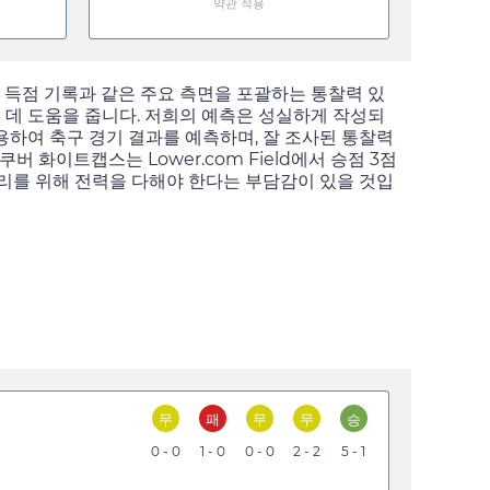
약관 적용
, 득점 기록과 같은 주요 측면을 포괄하는 통찰력 있
 데 도움을 줍니다. 저희의 예측은 성실하게 작성되
하여 축구 경기 결과를 예측하며, 잘 조사된 통찰력
버 화이트캡스는 Lower.com Field에서 승점 3점
승리를 위해 전력을 다해야 한다는 부담감이 있을 것입
무
패
무
무
승
0 - 0
1 - 0
0 - 0
2 - 2
5 - 1