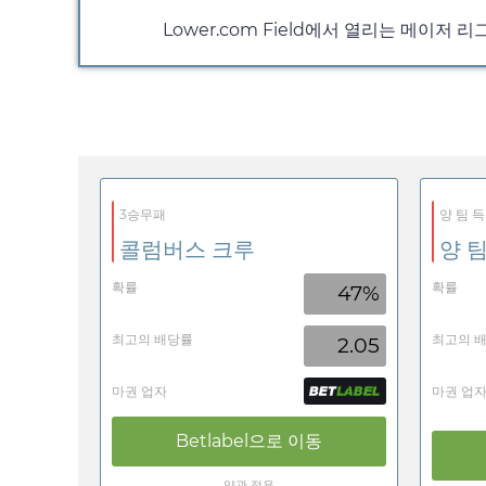
Lower.com Field에서 열리는 메이저
3승무패
양 팀 득
콜럼버스 크루
양 팀
확률
확률
47%
최고의 배당률
최고의 
2.05
마권 업자
마권 업
Betlabel
으로 이동
약관 적용