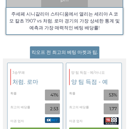
주세페 시니갈리아 스타디움에서 열리는 세리아 A 코
모 칼초 1907 vs 처럼. 로마 경기의 가장 상세한 통계 및
예측과 가장 매력적인 베팅 배당률!
킥오프 전 최고의 베팅 마켓과 팁.
3승무패
양 팀 득점 - 예/아니요
처럼. 로마
양 팀 득점 - 예
확률
확률
41%
53%
최고의 배당률
최고의 배당률
2.53
1.77
마권 업자
마권 업자