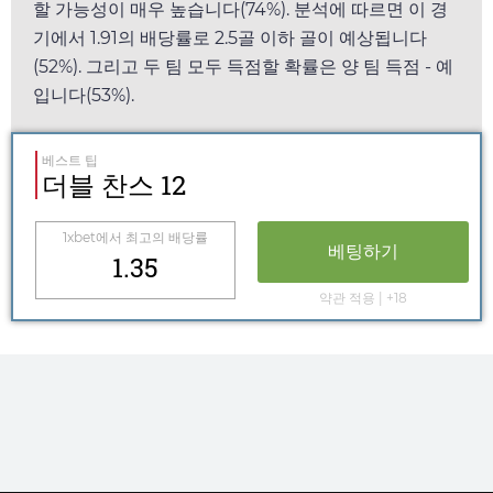
할 가능성이 매우 높습니다(74%). 분석에 따르면 이 경
기에서
1.91
의 배당률로 2.5골 이하 골이 예상됩니다
(52%). 그리고 두 팀 모두 득점할 확률은 양 팀 득점 - 예
입니다(53%).
베스트 팁
더블 찬스 12
1xbet
에서 최고의 배당률
베팅하기
1.35
약관 적용 | +18