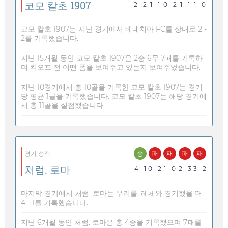
코모 칼초 1907
2 - 2
1 - 1
0 - 2
1 - 1
1 - 0
코모 칼초 1907는 지난 경기에서 베네치아 FC를 상대로 2 -
2를 기록했습니다.
지난 15개월 동안 코모 칼초 1907은 2승 6무 7패를 기록하
며 킥오프 전 어떤 폼을 보여주고 있는지 보여주었습니다.
지난 10경기에서 총 10골을 기록한 코모 칼초 1907는 경기
당 평균 1골을 기록했습니다. 코모 칼초 1907는 해당 경기에
서 총 11골을 실점했습니다.
승
패
패
패
패
경기 성적
처럼. 로마
4 - 1
0 - 2
1 - 0
2 - 3
3 - 2
마지막 경기에서 처럼. 로마는 우리를. 레체와 경기했을 때
4 - 1를 기록했습니다.
지난 6개월 동안 처럼. 로마은 총 4승을 기록했으며 7패를