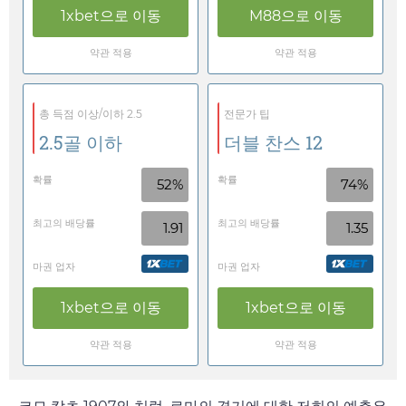
1xbet
으로 이동
M88
으로 이동
약관 적용
약관 적용
총 득점 이상/이하 2.5
전문가 팁
2.5골 이하
더블 찬스 12
확률
확률
52%
74%
최고의 배당률
최고의 배당률
1.91
1.35
마권 업자
마권 업자
1xbet
으로 이동
1xbet
으로 이동
약관 적용
약관 적용