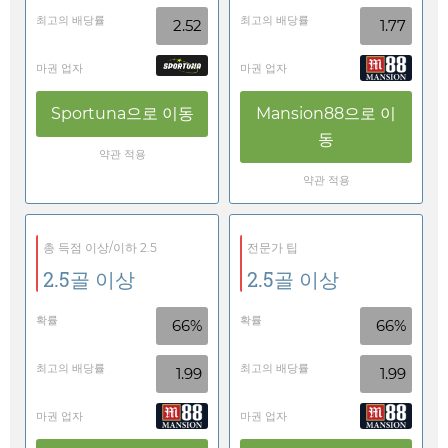
최고의 배당률
최고의 배당률
2.52
1.77
마권 업자
마권 업자
Sportuna
으로 이동
Mansion88
으로 이
동
약관 적용
약관 적용
총 득점 이상/이하 2.5
전문가 팁
2.5골 이상
2.5골 이상
확률
확률
66%
66%
최고의 배당률
최고의 배당률
1.99
1.99
마권 업자
마권 업자