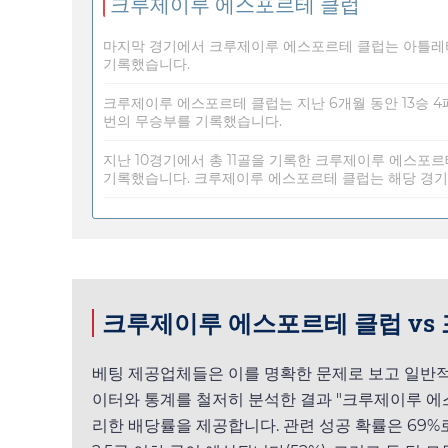
크루제이루 에스포르테 클럽
마지막 경기에서 크루제이루 에스포르테 클럽는 아틀레티코
기록했습니다.
크루제이루 에스포르테 클럽는 지난 6개월 동안 13승 4
번의 무승부를 기록했습니다.
지난 10경기에서 총 11골을 기록한 크루제이루 에스포르테
기록했습니다. 크루제이루 에스포르테 클럽는 해당 경기
크루제이루 에스포르테 클럽 vs 
베팅 제공업체들은 이를 명확한 문제로 보고 일반적
이터와 통계를 철저히 분석한 결과 "크루제이루 에스
리한 배당률을 제공합니다. 관련 성공 확률은 69%