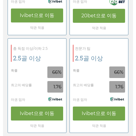
마권 업자
마권 업자
Ivibet
으로 이동
20bet
으로 이동
약관 적용
약관 적용
총 득점 이상/이하 2.5
전문가 팁
2.5골 이상
2.5골 이상
확률
확률
66%
66%
최고의 배당률
최고의 배당률
1.76
1.76
마권 업자
마권 업자
Ivibet
으로 이동
Ivibet
으로 이동
약관 적용
약관 적용