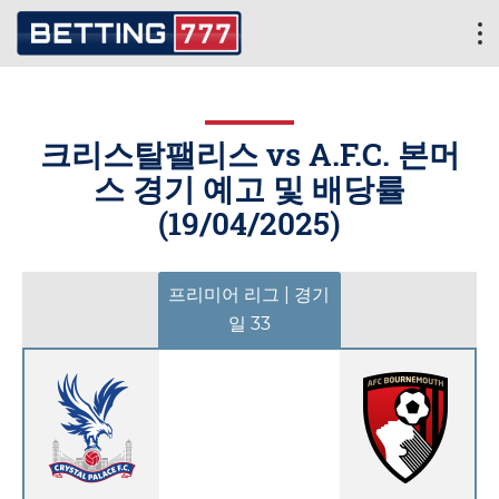
크리스탈팰리스 vs A.F.C. 본머
스 경기 예고 및 배당률
(
19/04/2025
)
프리미어 리그 | 경기
일 33