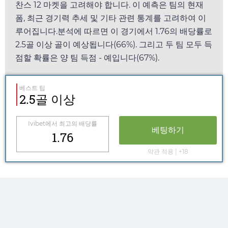
찬스 12 마켓을 고려해야 합니다. 이 예측은 팀의 현재
폼, 최근 경기력 추세 및 기타 관련 통계를 고려하여 이
루어집니다.분석에 따르면 이 경기에서
1.76
의 배당률로
2.5골 이상 골이 예상됩니다(66%). 그리고 두 팀 모두 득
점할 확률은 양 팀 득점 - 예입니다(67%).
베스트 팁
2.5골 이상
Ivibet
에서 최고의 배당률
베팅하기
1.76
약관 적용 | +18