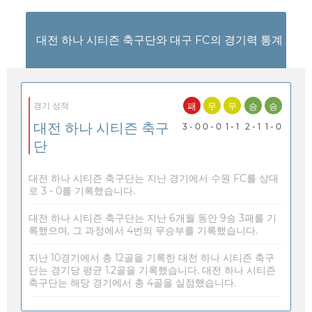
대전 하나 시티즌 축구단와 대구 FC의 경기력 통계
패
무
무
승
승
경기 성적
대전 하나 시티즌 축구
3 - 0
0 - 0
1 - 1
2 - 1
1 - 0
단
대전 하나 시티즌 축구단는 지난 경기에서 수원 FC를 상대
로 3 - 0를 기록했습니다.
대전 하나 시티즌 축구단는 지난 6개월 동안 9승 3패를 기
록했으며, 그 과정에서 4번의 무승부를 기록했습니다.
지난 10경기에서 총 12골을 기록한 대전 하나 시티즌 축구
단는 경기당 평균 1.2골을 기록했습니다. 대전 하나 시티즌
축구단는 해당 경기에서 총 4골을 실점했습니다.