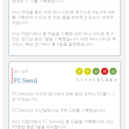
상대로 0 - 0를 기록했습니다.
지난 19개월 동안 대전 하나 시티즌 축구단은 9승 6무 4패
를 기록하며 킥오프 전 어떤 폼을 보여주고 있는지 보여주
었습니다.
지난 10경기에서 총 10골을 기록한 대전 하나 시티즌 축구
단는 경기당 평균 1골을 기록했습니다. 대전 하나 시티즌 축
구단는 해당 경기에서 총 5골을 실점했습니다.
무
무
승
패
승
경기 성적
FC Seoul
1 - 1
1 - 1
1 - 3
1 - 3
0 - 1
FC Seoul는 마지막 경기에서 전북 현대 모터스 FC를 1 - 1
로 이겼습니다.
FC Seoul는 지난달에 6승, 9무, 5패를 기록했습니다.
지난 10경기에서 FC Seoul는 총 10골을 기록했으며, 이는
90분당 평균 1골을 의미합니다.