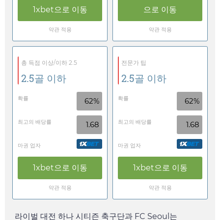
1xbet
으로 이동
으로 이동
약관 적용
약관 적용
총 득점 이상/이하 2.5
전문가 팁
2.5골 이하
2.5골 이하
확률
확률
62%
62%
최고의 배당률
최고의 배당률
1.68
1.68
마권 업자
마권 업자
1xbet
으로 이동
1xbet
으로 이동
약관 적용
약관 적용
라이벌 대전 하나 시티즌 축구단과 FC Seoul는