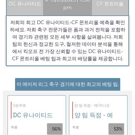
DC 유나이티드
CF 몬트리올
pm
저희의 최고 DC 유나이티드-CF 몬트리올 예측을 확인
하세요. 저희 축구 전문가들은 폼과 과거 전적을 포함하
여 경기와 관련된 모든 세부 사항을 살펴봅니다. 저희
팀의 헌신과 정교한 도구, 철저한 데이터 분석을 통해
에서 킥오프 전 가장 신뢰할 수 있는 DC 유나이티드-
CF 몬트리올 베팅 팁과 최고의 배당률을 제공합니다.
이 메이저 리그 축구 경기에 대한 최고의 베팅 팁.
3승무패
양 팀 득점 - 예/아니요
DC 유나이티드
양 팀 득점 - 예
확률
확률
56%
53%