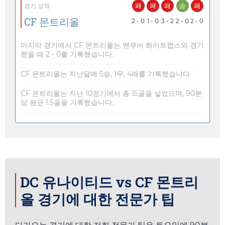
패
패
패
승
패
경기 성적
CF 몬트리올
2 - 0
1 - 0
3 - 2
2 - 0
2 - 0
마지막 경기에서 CF 몬트리올는 밴쿠버 화이트캡스와 경기
했을 때 2 - 0를 기록했습니다.
CF 몬트리올는 지난달에 5승, 1무, 4패를 기록했습니다.
CF 몬트리올는 지난 10경기에서 총 15골을 넣었으며, 90분
당 평균 1.5골을 기록했습니다.
DC 유나이티드 vs CF 몬트리
올 경기에 대한 전문가 팁